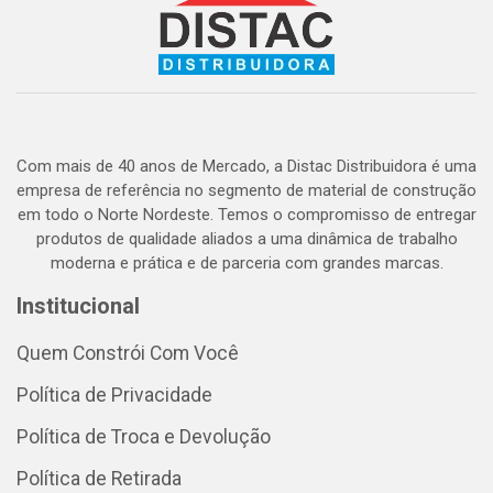
Com mais de 40 anos de Mercado, a Distac Distribuidora é uma
empresa de referência no segmento de material de construção
em todo o Norte Nordeste. Temos o compromisso de entregar
produtos de qualidade aliados a uma dinâmica de trabalho
moderna e prática e de parceria com grandes marcas.
Institucional
Quem Constrói Com Você
Política de Privacidade
Política de Troca e Devolução
Política de Retirada