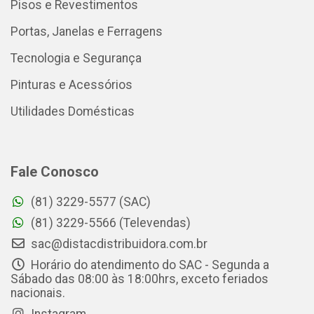
Pisos e Revestimentos
Portas, Janelas e Ferragens
Tecnologia e Segurança
Pinturas e Acessórios
Utilidades Domésticas
Fale Conosco
(81) 3229-5577 (SAC)
(81) 3229-5566 (Televendas)
sac@distacdistribuidora.com.br
Horário do atendimento do SAC - Segunda a
Sábado das 08:00 às 18:00hrs, exceto feriados
nacionais.