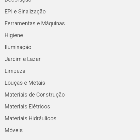
EPI e Sinalização
Ferramentas e Máquinas
Higiene
Iluminação
Jardim e Lazer
Limpeza
Louças e Metais
Materiais de Construção
Materiais Elétricos
Materiais Hidráulicos
Móveis