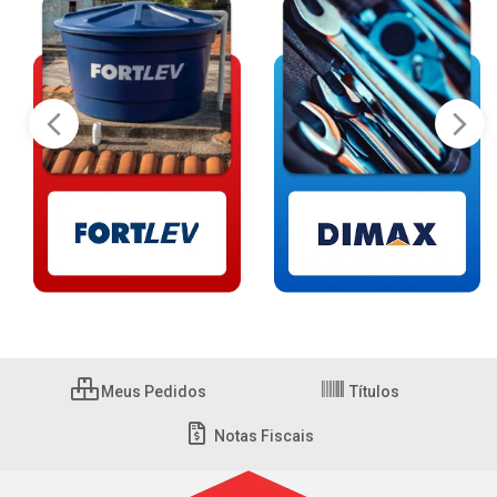
Meus Pedidos
Títulos
Notas Fiscais