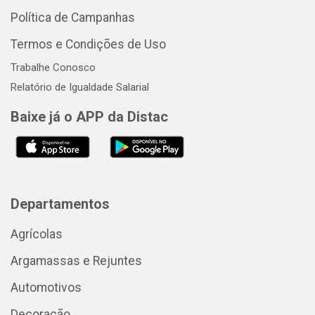
Política de Campanhas
Termos e Condições de Uso
Trabalhe Conosco
Relatório de Igualdade Salarial
Baixe já o APP da Distac
Departamentos
Agrícolas
Argamassas e Rejuntes
Automotivos
Decoração