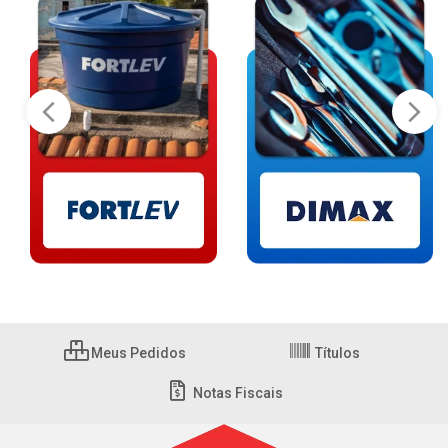
Meus Pedidos
Títulos
Notas Fiscais