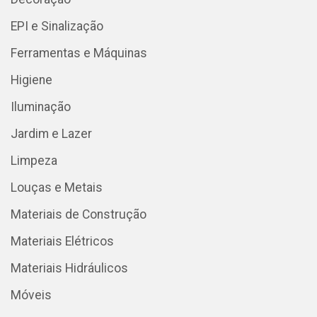
EPI e Sinalização
Ferramentas e Máquinas
Higiene
Iluminação
Jardim e Lazer
Limpeza
Louças e Metais
Materiais de Construção
Materiais Elétricos
Materiais Hidráulicos
Móveis