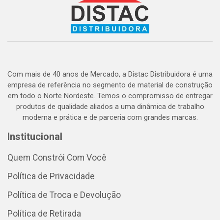
Com mais de 40 anos de Mercado, a Distac Distribuidora é uma
empresa de referência no segmento de material de construção
em todo o Norte Nordeste. Temos o compromisso de entregar
produtos de qualidade aliados a uma dinâmica de trabalho
moderna e prática e de parceria com grandes marcas.
Institucional
Quem Constrói Com Você
Política de Privacidade
Política de Troca e Devolução
Política de Retirada