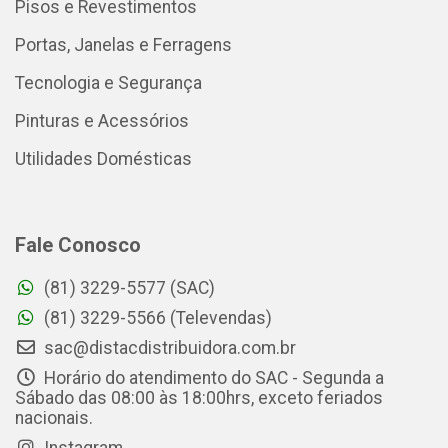
Pisos e Revestimentos
Portas, Janelas e Ferragens
Tecnologia e Segurança
Pinturas e Acessórios
Utilidades Domésticas
Fale Conosco
(81) 3229-5577 (SAC)
(81) 3229-5566 (Televendas)
sac@distacdistribuidora.com.br
Horário do atendimento do SAC - Segunda a
Sábado das 08:00 às 18:00hrs, exceto feriados
nacionais.