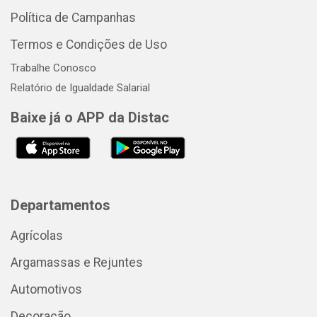
Política de Campanhas
Termos e Condições de Uso
Trabalhe Conosco
Relatório de Igualdade Salarial
Baixe já o APP da Distac
Departamentos
Agrícolas
Argamassas e Rejuntes
Automotivos
Decoração