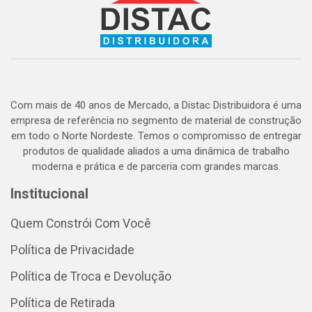
Com mais de 40 anos de Mercado, a Distac Distribuidora é uma
empresa de referência no segmento de material de construção
em todo o Norte Nordeste. Temos o compromisso de entregar
produtos de qualidade aliados a uma dinâmica de trabalho
moderna e prática e de parceria com grandes marcas.
Institucional
Quem Constrói Com Você
Política de Privacidade
Política de Troca e Devolução
Política de Retirada