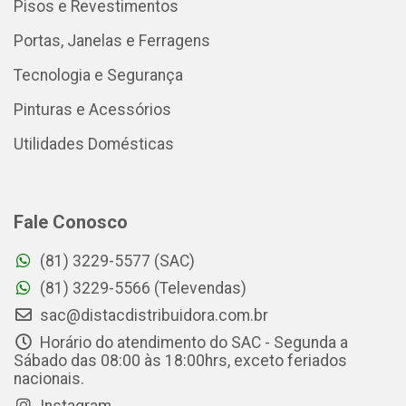
Pisos e Revestimentos
Portas, Janelas e Ferragens
Tecnologia e Segurança
Pinturas e Acessórios
Utilidades Domésticas
Fale Conosco
(81) 3229-5577 (SAC)
(81) 3229-5566 (Televendas)
sac@distacdistribuidora.com.br
Horário do atendimento do SAC - Segunda a
Sábado das 08:00 às 18:00hrs, exceto feriados
nacionais.