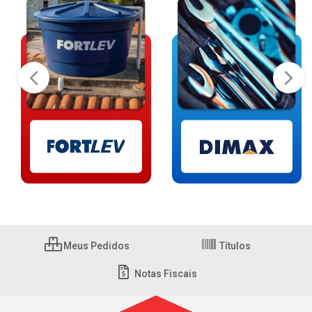
Meus Pedidos
Títulos
Notas Fiscais