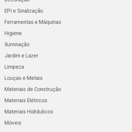
EPI e Sinalização
Ferramentas e Máquinas
Higiene
Iluminação
Jardim e Lazer
Limpeza
Louças e Metais
Materiais de Construção
Materiais Elétricos
Materiais Hidráulicos
Móveis