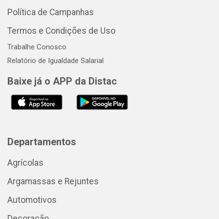
Política de Campanhas
Termos e Condições de Uso
Trabalhe Conosco
Relatório de Igualdade Salarial
Baixe já o APP da Distac
Departamentos
Agrícolas
Argamassas e Rejuntes
Automotivos
Decoração