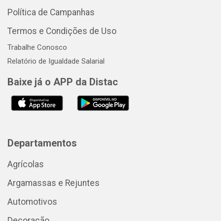
Política de Campanhas
Termos e Condições de Uso
Trabalhe Conosco
Relatório de Igualdade Salarial
Baixe já o APP da Distac
Departamentos
Agrícolas
Argamassas e Rejuntes
Automotivos
Decoração