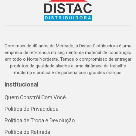
Com mais de 40 anos de Mercado, a Distac Distribuidora é uma
empresa de referência no segmento de material de construção
em todo o Norte Nordeste. Temos o compromisso de entregar
produtos de qualidade aliados a uma dinâmica de trabalho
moderna e prática e de parceria com grandes marcas.
Institucional
Quem Constrói Com Você
Política de Privacidade
Política de Troca e Devolução
Política de Retirada