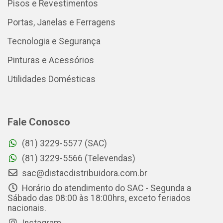
Pisos e Revestimentos
Portas, Janelas e Ferragens
Tecnologia e Segurança
Pinturas e Acessórios
Utilidades Domésticas
Fale Conosco
(81) 3229-5577 (SAC)
(81) 3229-5566 (Televendas)
sac@distacdistribuidora.com.br
Horário do atendimento do SAC - Segunda a
Sábado das 08:00 às 18:00hrs, exceto feriados
nacionais.