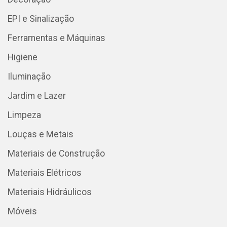
EPI e Sinalização
Ferramentas e Máquinas
Higiene
Iluminação
Jardim e Lazer
Limpeza
Louças e Metais
Materiais de Construção
Materiais Elétricos
Materiais Hidráulicos
Móveis