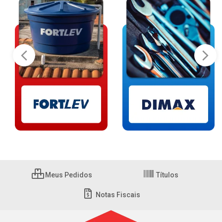
Meus Pedidos
Títulos
Notas Fiscais