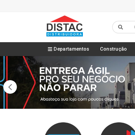
Departamentos
Construção