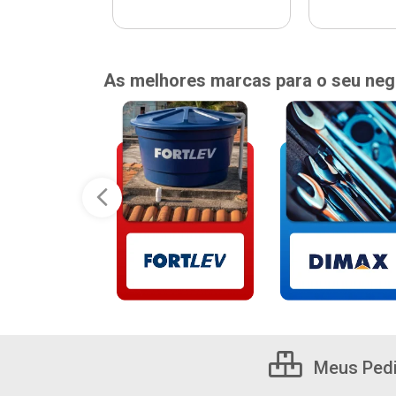
As melhores marcas para o seu neg
Meus Ped