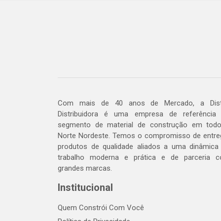
Com mais de 40 anos de Mercado, a Dis
Distribuidora é uma empresa de referência
segmento de material de construção em tod
Norte Nordeste. Temos o compromisso de entre
produtos de qualidade aliados a uma dinâmica
trabalho moderna e prática e de parceria 
grandes marcas.
Institucional
Quem Constrói Com Você