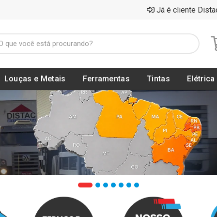
Já é cliente Dista
Louças e Metais
Ferramentas
Tintas
Elétrica