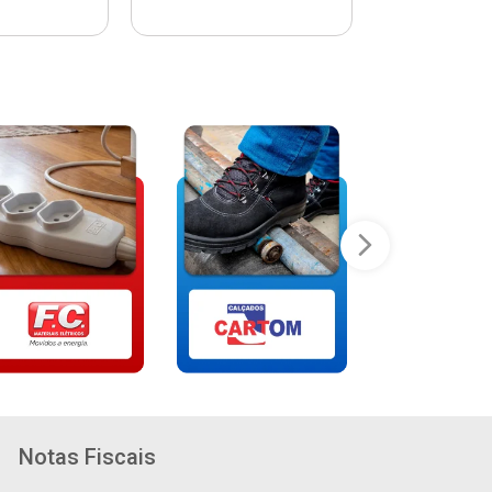
Notas Fiscais