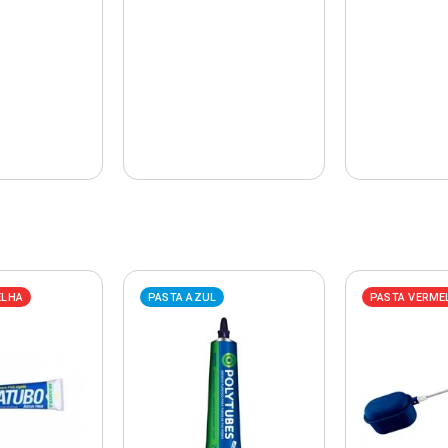
ELHA
PASTA AZUL
PASTA VERME