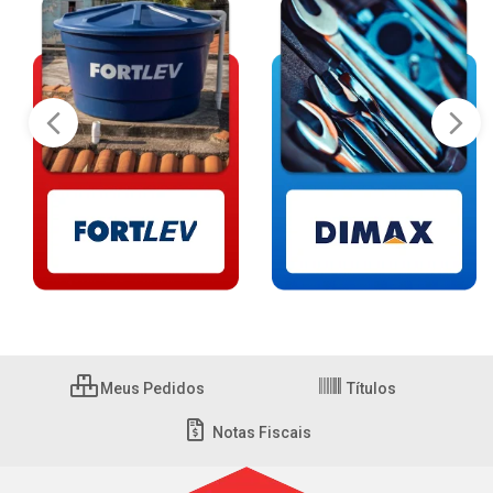
Meus Pedidos
Títulos
Notas Fiscais