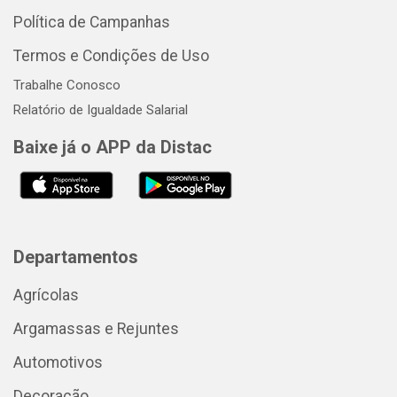
Política de Campanhas
Termos e Condições de Uso
Trabalhe Conosco
Relatório de Igualdade Salarial
Baixe já o APP da Distac
Departamentos
Agrícolas
Argamassas e Rejuntes
Automotivos
Decoração