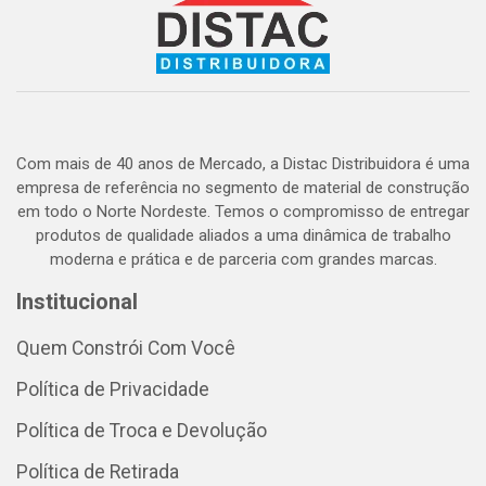
Com mais de 40 anos de Mercado, a Distac Distribuidora é uma
empresa de referência no segmento de material de construção
em todo o Norte Nordeste. Temos o compromisso de entregar
produtos de qualidade aliados a uma dinâmica de trabalho
moderna e prática e de parceria com grandes marcas.
Institucional
Quem Constrói Com Você
Política de Privacidade
Política de Troca e Devolução
Política de Retirada