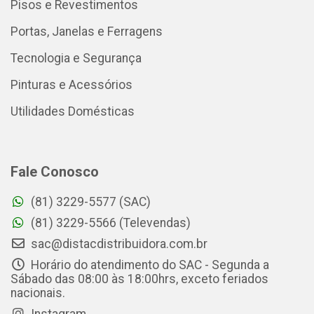
Pisos e Revestimentos
Portas, Janelas e Ferragens
Tecnologia e Segurança
Pinturas e Acessórios
Utilidades Domésticas
Fale Conosco
(81) 3229-5577 (SAC)
(81) 3229-5566 (Televendas)
sac@distacdistribuidora.com.br
Horário do atendimento do SAC - Segunda a
Sábado das 08:00 às 18:00hrs, exceto feriados
nacionais.