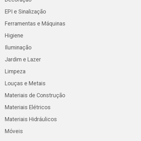
EPI e Sinalização
Ferramentas e Máquinas
Higiene
Iluminação
Jardim e Lazer
Limpeza
Louças e Metais
Materiais de Construção
Materiais Elétricos
Materiais Hidráulicos
Móveis