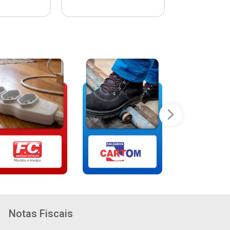
Notas Fiscais