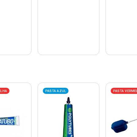
ELHA
PASTA AZUL
PASTA VERME