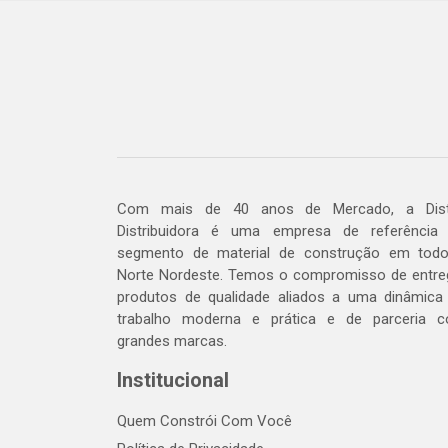
Com mais de 40 anos de Mercado, a Dis
Distribuidora é uma empresa de referência
segmento de material de construção em tod
Norte Nordeste. Temos o compromisso de entre
produtos de qualidade aliados a uma dinâmica
trabalho moderna e prática e de parceria 
grandes marcas.
Institucional
Quem Constrói Com Você