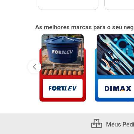
As melhores marcas para o seu neg
Meus Ped