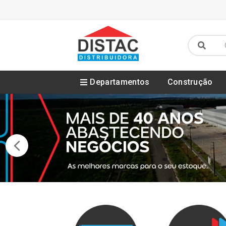
Departamentos
Construção