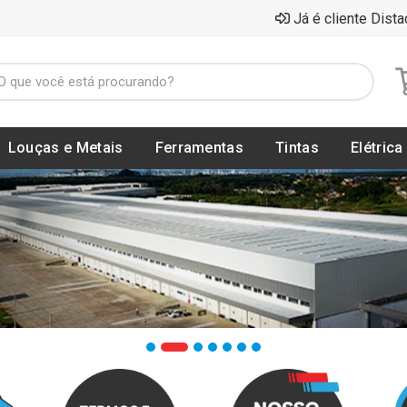
Já é cliente Dista
Louças e Metais
Ferramentas
Tintas
Elétrica