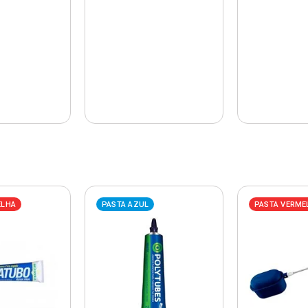
ELHA
PASTA AZUL
PASTA VERME