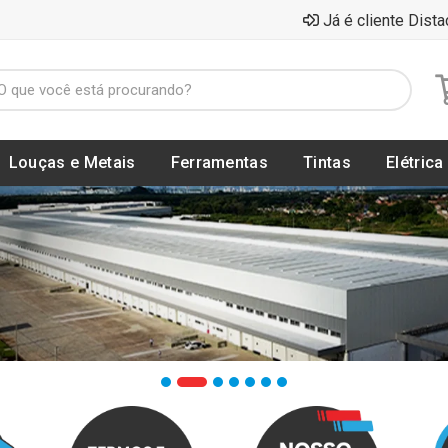
Já é cliente Dista
Louças e Metais
Ferramentas
Tintas
Elétrica