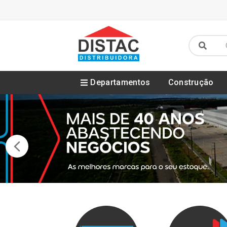
Departamentos
Construção