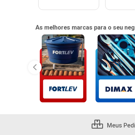
As melhores marcas para o seu neg
Meus Ped