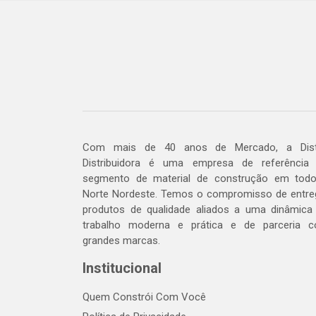
Com mais de 40 anos de Mercado, a Dis
Distribuidora é uma empresa de referência
segmento de material de construção em tod
Norte Nordeste. Temos o compromisso de entre
produtos de qualidade aliados a uma dinâmica
trabalho moderna e prática e de parceria 
grandes marcas.
Institucional
Quem Constrói Com Você