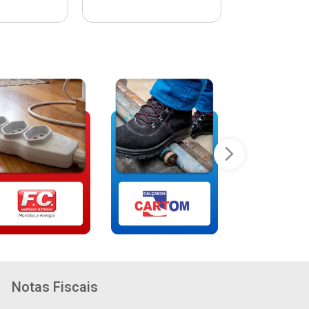
Notas Fiscais