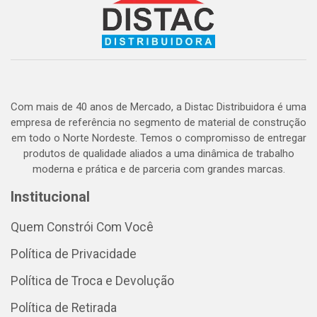
Com mais de 40 anos de Mercado, a Distac Distribuidora é uma
empresa de referência no segmento de material de construção
em todo o Norte Nordeste. Temos o compromisso de entregar
produtos de qualidade aliados a uma dinâmica de trabalho
moderna e prática e de parceria com grandes marcas.
Institucional
Quem Constrói Com Você
Política de Privacidade
Política de Troca e Devolução
Política de Retirada