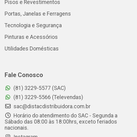
Pisos e Revestimentos
Portas, Janelas e Ferragens
Tecnologia e Segurança
Pinturas e Acessórios
Utilidades Domésticas
Fale Conosco
(81) 3229-5577 (SAC)
(81) 3229-5566 (Televendas)
sac@distacdistribuidora.com.br
Horário do atendimento do SAC - Segunda a
Sábado das 08:00 às 18:00hrs, exceto feriados
nacionais.