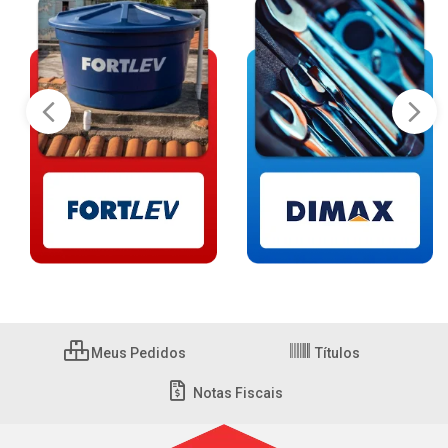
Meus Pedidos
Títulos
Notas Fiscais