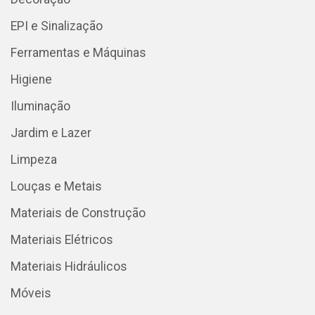
EPI e Sinalização
Ferramentas e Máquinas
Higiene
Iluminação
Jardim e Lazer
Limpeza
Louças e Metais
Materiais de Construção
Materiais Elétricos
Materiais Hidráulicos
Móveis