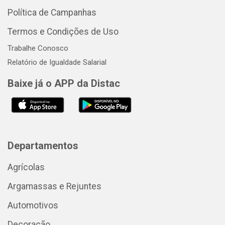
Política de Campanhas
Termos e Condições de Uso
Trabalhe Conosco
Relatório de Igualdade Salarial
Baixe já o APP da Distac
Departamentos
Agrícolas
Argamassas e Rejuntes
Automotivos
Decoração