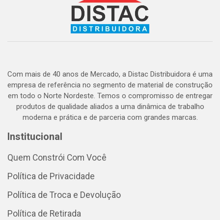
Com mais de 40 anos de Mercado, a Distac Distribuidora é uma
empresa de referência no segmento de material de construção
em todo o Norte Nordeste. Temos o compromisso de entregar
produtos de qualidade aliados a uma dinâmica de trabalho
moderna e prática e de parceria com grandes marcas.
Institucional
Quem Constrói Com Você
Política de Privacidade
Política de Troca e Devolução
Política de Retirada