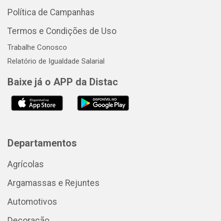
Política de Campanhas
Termos e Condições de Uso
Trabalhe Conosco
Relatório de Igualdade Salarial
Baixe já o APP da Distac
Departamentos
Agrícolas
Argamassas e Rejuntes
Automotivos
Decoração