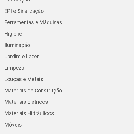
EPI e Sinalização
Ferramentas e Máquinas
Higiene
Iluminação
Jardim e Lazer
Limpeza
Louças e Metais
Materiais de Construção
Materiais Elétricos
Materiais Hidráulicos
Móveis