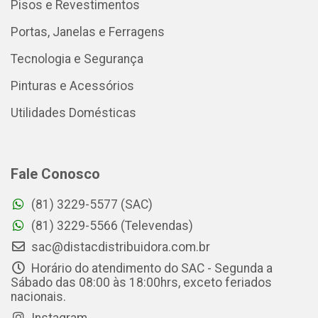
Pisos e Revestimentos
Portas, Janelas e Ferragens
Tecnologia e Segurança
Pinturas e Acessórios
Utilidades Domésticas
Fale Conosco
(81) 3229-5577 (SAC)
(81) 3229-5566 (Televendas)
sac@distacdistribuidora.com.br
Horário do atendimento do SAC - Segunda a
Sábado das 08:00 às 18:00hrs, exceto feriados
nacionais.