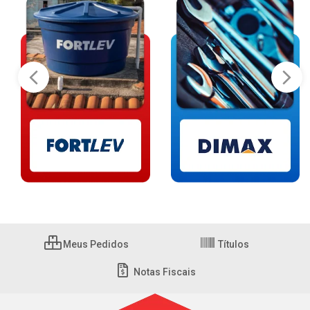
Meus Pedidos
Títulos
Notas Fiscais