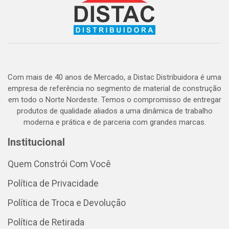
Com mais de 40 anos de Mercado, a Distac Distribuidora é uma
empresa de referência no segmento de material de construção
em todo o Norte Nordeste. Temos o compromisso de entregar
produtos de qualidade aliados a uma dinâmica de trabalho
moderna e prática e de parceria com grandes marcas.
Institucional
Quem Constrói Com Você
Política de Privacidade
Política de Troca e Devolução
Política de Retirada