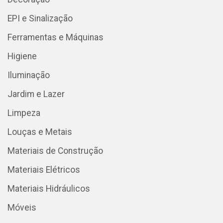
EPI e Sinalização
Ferramentas e Máquinas
Higiene
Iluminação
Jardim e Lazer
Limpeza
Louças e Metais
Materiais de Construção
Materiais Elétricos
Materiais Hidráulicos
Móveis