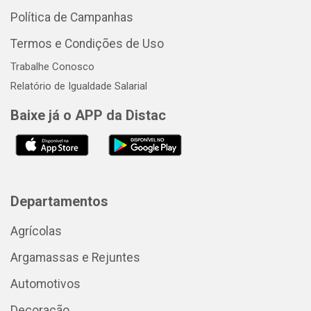
Política de Campanhas
Termos e Condições de Uso
Trabalhe Conosco
Relatório de Igualdade Salarial
Baixe já o APP da Distac
Departamentos
Agrícolas
Argamassas e Rejuntes
Automotivos
Decoração