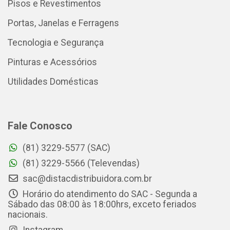
Pisos e Revestimentos
Portas, Janelas e Ferragens
Tecnologia e Segurança
Pinturas e Acessórios
Utilidades Domésticas
Fale Conosco
(81) 3229-5577 (SAC)
(81) 3229-5566 (Televendas)
sac@distacdistribuidora.com.br
Horário do atendimento do SAC - Segunda a
Sábado das 08:00 às 18:00hrs, exceto feriados
nacionais.