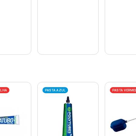
ELHA
PASTA AZUL
PASTA VERME