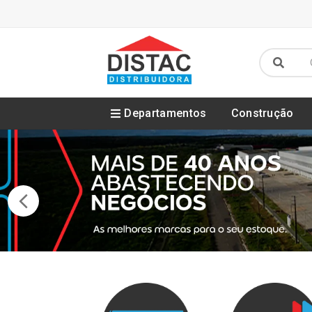
Departamentos
Construção