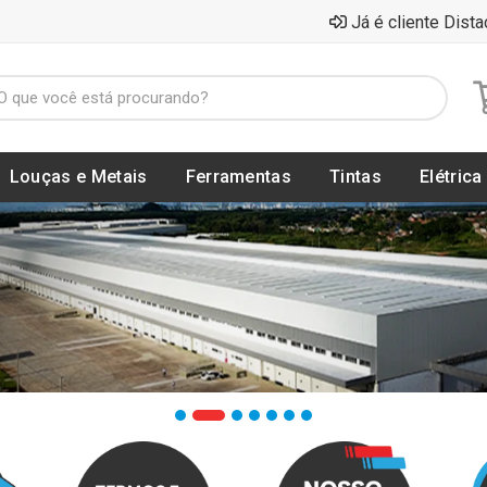
Já é cliente Dista
Louças e Metais
Ferramentas
Tintas
Elétrica