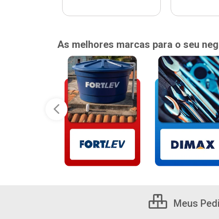
As melhores marcas para o seu neg
Meus Ped