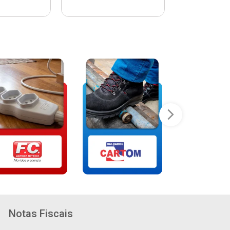
Notas Fiscais