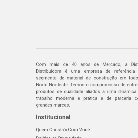
Com mais de 40 anos de Mercado, a Dis
Distribuidora é uma empresa de referência
segmento de material de construção em tod
Norte Nordeste. Temos o compromisso de entre
produtos de qualidade aliados a uma dinâmica
trabalho moderna e prática e de parceria 
grandes marcas.
Institucional
Quem Constrói Com Você