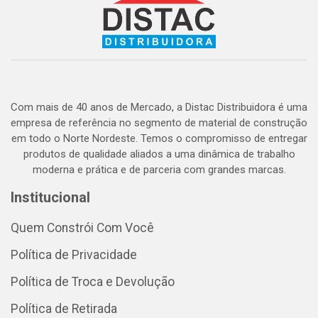
Com mais de 40 anos de Mercado, a Distac Distribuidora é uma
empresa de referência no segmento de material de construção
em todo o Norte Nordeste. Temos o compromisso de entregar
produtos de qualidade aliados a uma dinâmica de trabalho
moderna e prática e de parceria com grandes marcas.
Institucional
Quem Constrói Com Você
Política de Privacidade
Política de Troca e Devolução
Política de Retirada