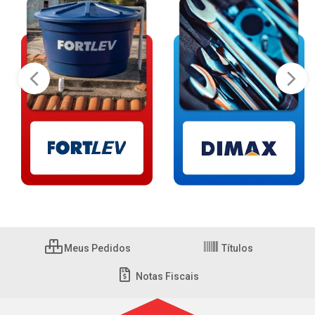
Meus Pedidos
Títulos
Notas Fiscais