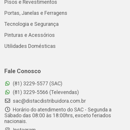
Pisos e Revestimentos
Portas, Janelas e Ferragens
Tecnologia e Segurança
Pinturas e Acessórios
Utilidades Domésticas
Fale Conosco
(81) 3229-5577 (SAC)
(81) 3229-5566 (Televendas)
sac@distacdistribuidora.com.br
Horário do atendimento do SAC - Segunda a
Sábado das 08:00 às 18:00hrs, exceto feriados
nacionais.