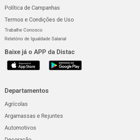
Política de Campanhas
Termos e Condições de Uso
Trabalhe Conosco
Relatório de Igualdade Salarial
Baixe já o APP da Distac
Departamentos
Agrícolas
Argamassas e Rejuntes
Automotivos
Decoração