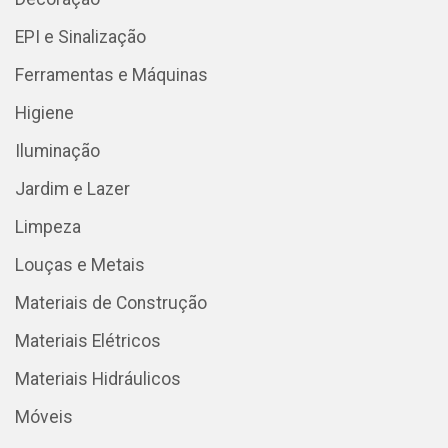
EPI e Sinalização
Ferramentas e Máquinas
Higiene
Iluminação
Jardim e Lazer
Limpeza
Louças e Metais
Materiais de Construção
Materiais Elétricos
Materiais Hidráulicos
Móveis