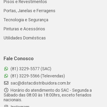
Pisos e Revestimentos
Portas, Janelas e Ferragens
Tecnologia e Segurança
Pinturas e Acessórios
Utilidades Domésticas
Fale Conosco
(81) 3229-5577 (SAC)
(81) 3229-5566 (Televendas)
sac@distacdistribuidora.com.br
Horário do atendimento do SAC - Segunda a
Sábado das 08:00 às 18:00hrs, exceto feriados
nacionais.