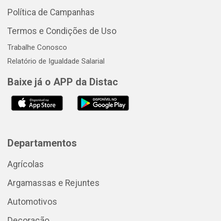
Política de Campanhas
Termos e Condições de Uso
Trabalhe Conosco
Relatório de Igualdade Salarial
Baixe já o APP da Distac
Departamentos
Agrícolas
Argamassas e Rejuntes
Automotivos
Decoração