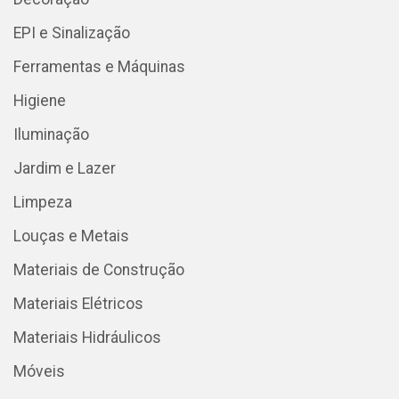
EPI e Sinalização
Ferramentas e Máquinas
Higiene
Iluminação
Jardim e Lazer
Limpeza
Louças e Metais
Materiais de Construção
Materiais Elétricos
Materiais Hidráulicos
Móveis