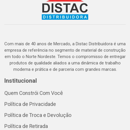
Com mais de 40 anos de Mercado, a Distac Distribuidora é uma
empresa de referência no segmento de material de construção
em todo o Norte Nordeste. Temos o compromisso de entregar
produtos de qualidade aliados a uma dinâmica de trabalho
moderna e prática e de parceria com grandes marcas.
Institucional
Quem Constrói Com Você
Política de Privacidade
Política de Troca e Devolução
Política de Retirada