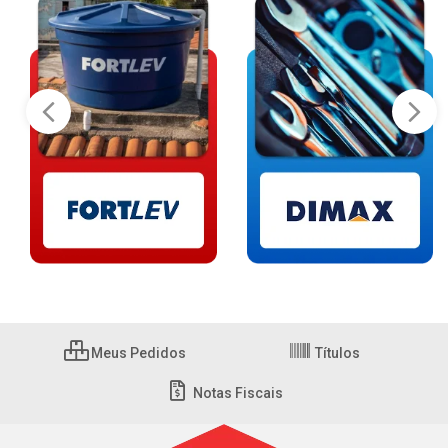
Meus Pedidos
Títulos
Notas Fiscais