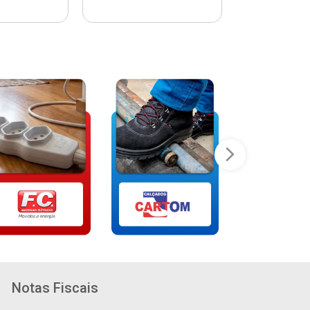
Notas Fiscais