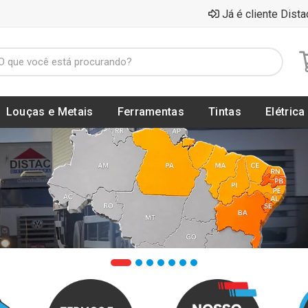
Já é cliente Dista
Louças e Metais
Ferramentas
Tintas
Elétrica