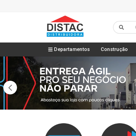
Departamentos
Construção