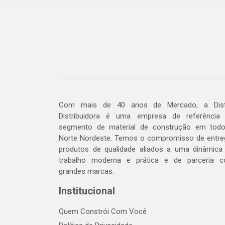
Com mais de 40 anos de Mercado, a Dis
Distribuidora é uma empresa de referência
segmento de material de construção em tod
Norte Nordeste. Temos o compromisso de entre
produtos de qualidade aliados a uma dinâmica
trabalho moderna e prática e de parceria 
grandes marcas.
Institucional
Quem Constrói Com Você