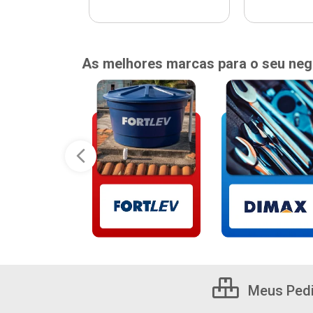
As melhores marcas para o seu neg
Meus Ped