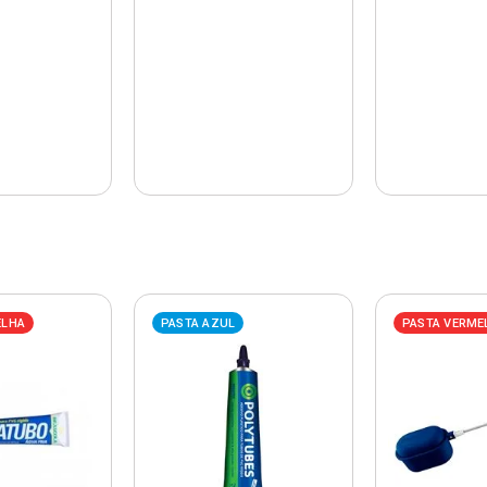
ELHA
PASTA AZUL
PASTA VERME