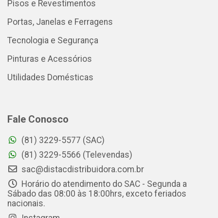
Pisos e Revestimentos
Portas, Janelas e Ferragens
Tecnologia e Segurança
Pinturas e Acessórios
Utilidades Domésticas
Fale Conosco
(81) 3229-5577 (SAC)
(81) 3229-5566 (Televendas)
sac@distacdistribuidora.com.br
Horário do atendimento do SAC - Segunda a
Sábado das 08:00 às 18:00hrs, exceto feriados
nacionais.