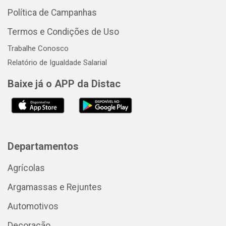
Política de Campanhas
Termos e Condições de Uso
Trabalhe Conosco
Relatório de Igualdade Salarial
Baixe já o APP da Distac
Departamentos
Agrícolas
Argamassas e Rejuntes
Automotivos
Decoração