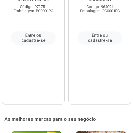
Código: 972751
Código: 964094
Embalagem: PC0001PC
Embalagem: PC0001PC
Entre ou
Entre ou
cadastre-se
cadastre-se
As melhores marcas para o seu negócio