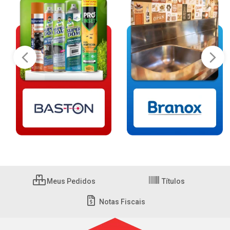
Meus Pedidos
Títulos
Notas Fiscais