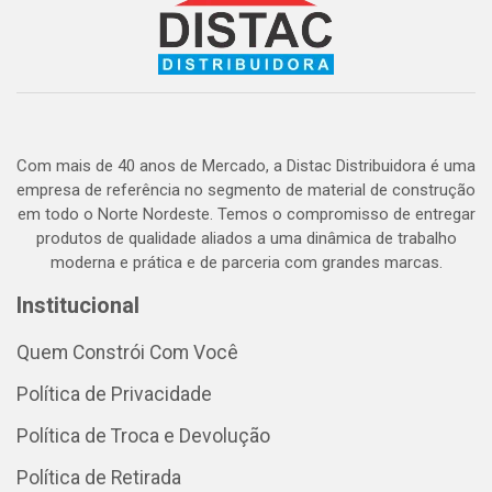
Com mais de 40 anos de Mercado, a Distac Distribuidora é uma
empresa de referência no segmento de material de construção
em todo o Norte Nordeste. Temos o compromisso de entregar
produtos de qualidade aliados a uma dinâmica de trabalho
moderna e prática e de parceria com grandes marcas.
Institucional
Quem Constrói Com Você
Política de Privacidade
Política de Troca e Devolução
Política de Retirada