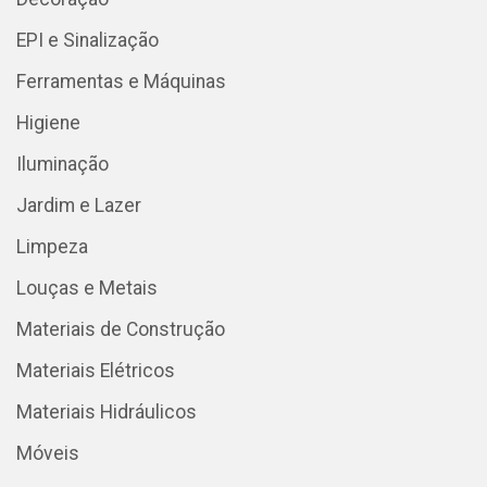
EPI e Sinalização
Ferramentas e Máquinas
Higiene
Iluminação
Jardim e Lazer
Limpeza
Louças e Metais
Materiais de Construção
Materiais Elétricos
Materiais Hidráulicos
Móveis