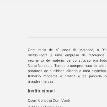
Com mais de 40 anos de Mercado, a Dis
Distribuidora é uma empresa de referência
segmento de material de construção em tod
Norte Nordeste. Temos o compromisso de entre
produtos de qualidade aliados a uma dinâmica
trabalho moderna e prática e de parceria 
grandes marcas.
Institucional
Quem Constrói Com Você