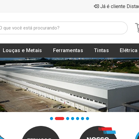
Já é cliente Dista
Louças e Metais
Ferramentas
Tintas
Elétrica