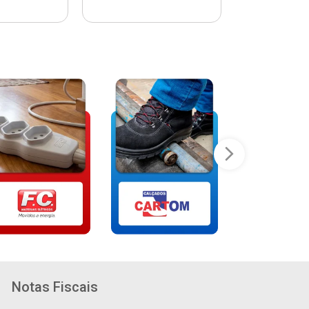
Notas Fiscais