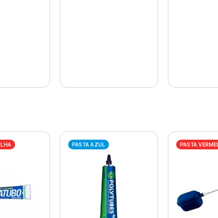
ELHA
PASTA AZUL
PASTA VERME