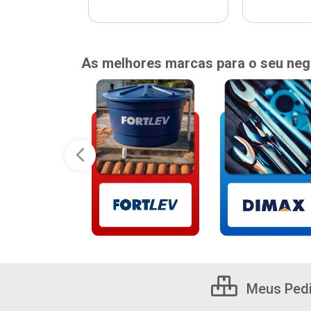
As melhores marcas para o seu neg
Meus Ped