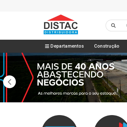
Departamentos
Construção