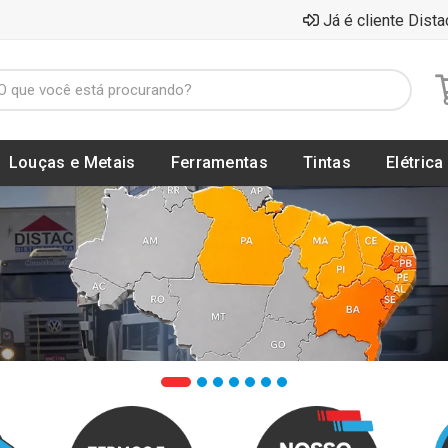
Já é cliente Dista
Louças e Metais
Ferramentas
Tintas
Elétrica