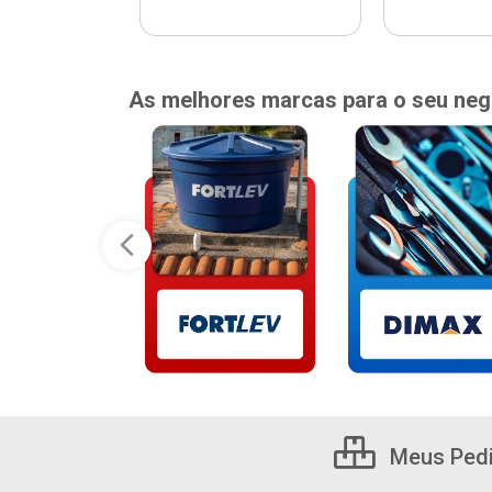
As melhores marcas para o seu neg
Meus Ped