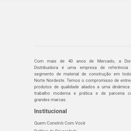
Com mais de 40 anos de Mercado, a Dis
Distribuidora é uma empresa de referência
segmento de material de construção em tod
Norte Nordeste. Temos o compromisso de entre
produtos de qualidade aliados a uma dinâmica
trabalho moderna e prática e de parceria 
grandes marcas.
Institucional
Quem Constrói Com Você