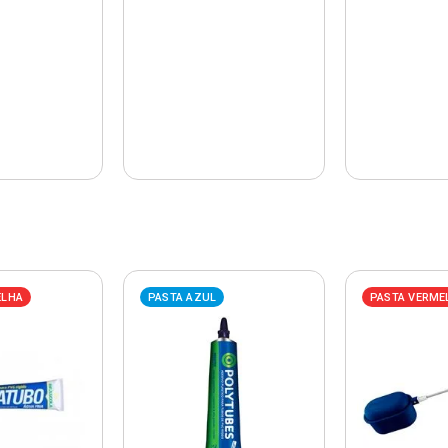
ELHA
PASTA AZUL
PASTA VERME