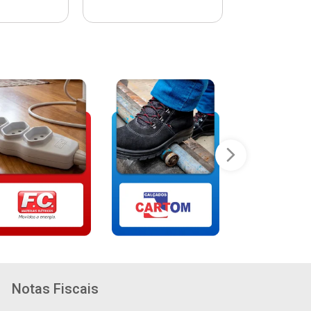
Notas Fiscais