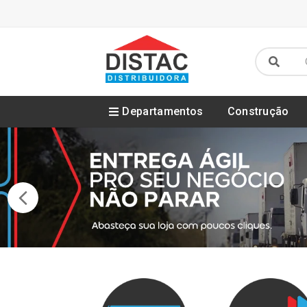
Departamentos
Construção