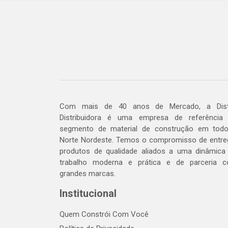
Com mais de 40 anos de Mercado, a Dis
Distribuidora é uma empresa de referência
segmento de material de construção em tod
Norte Nordeste. Temos o compromisso de entre
produtos de qualidade aliados a uma dinâmica
trabalho moderna e prática e de parceria 
grandes marcas.
Institucional
Quem Constrói Com Você