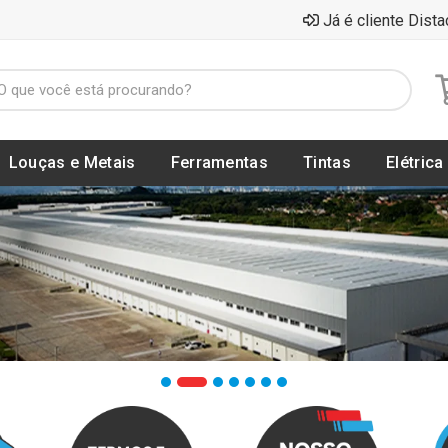
Já é cliente Dista
Louças e Metais
Ferramentas
Tintas
Elétrica