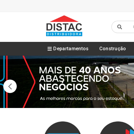
Departamentos
Construção