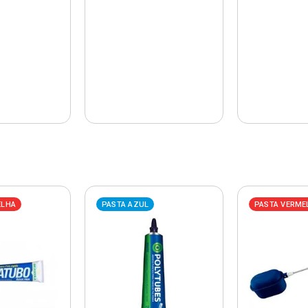
ELHA
PASTA AZUL
PASTA VERME