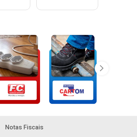
Notas Fiscais