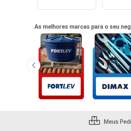
As melhores marcas para o seu neg
Meus Ped