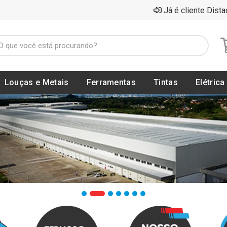
Já é cliente Dista
Louças e Metais
Ferramentas
Tintas
Elétrica