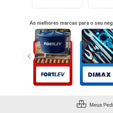
As melhores marcas para o seu neg
Meus Ped