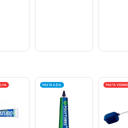
ELHA
PASTA AZUL
PASTA VERME