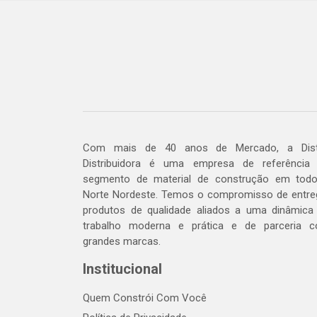
Com mais de 40 anos de Mercado, a Dis
Distribuidora é uma empresa de referência
segmento de material de construção em tod
Norte Nordeste. Temos o compromisso de entre
produtos de qualidade aliados a uma dinâmica
trabalho moderna e prática e de parceria 
grandes marcas.
Institucional
Quem Constrói Com Você