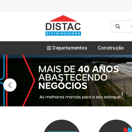
Departamentos
Construção