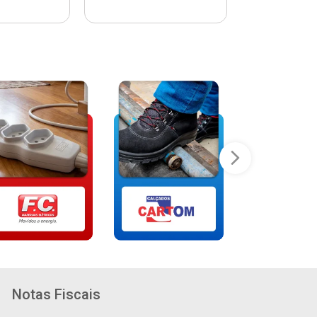
Notas Fiscais