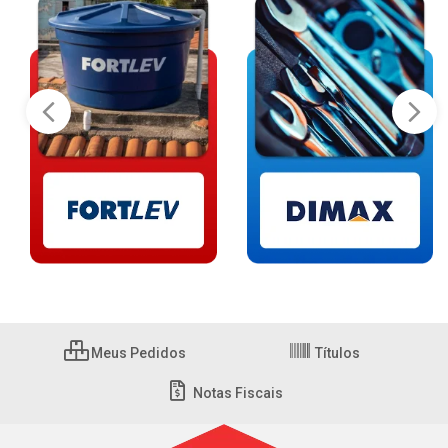
Meus Pedidos
Títulos
Notas Fiscais