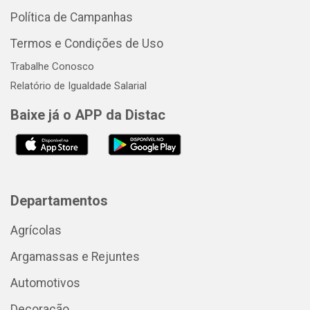
Política de Campanhas
Termos e Condições de Uso
Trabalhe Conosco
Relatório de Igualdade Salarial
Baixe já o APP da Distac
Departamentos
Agrícolas
Argamassas e Rejuntes
Automotivos
Decoração