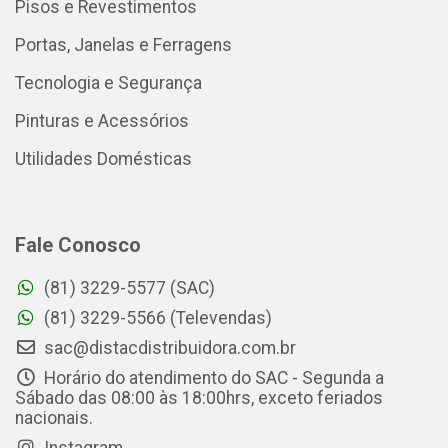
Pisos e Revestimentos
Portas, Janelas e Ferragens
Tecnologia e Segurança
Pinturas e Acessórios
Utilidades Domésticas
Fale Conosco
(81) 3229-5577 (SAC)
(81) 3229-5566 (Televendas)
sac@distacdistribuidora.com.br
Horário do atendimento do SAC - Segunda a
Sábado das 08:00 às 18:00hrs, exceto feriados
nacionais.