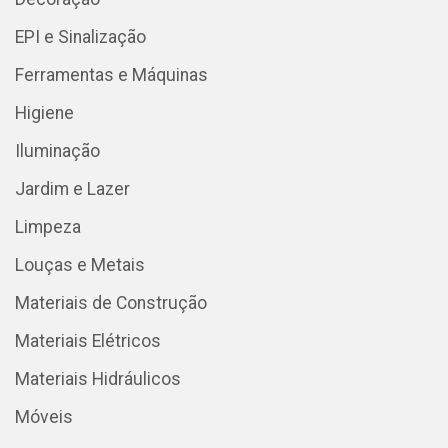
EPI e Sinalização
Ferramentas e Máquinas
Higiene
Iluminação
Jardim e Lazer
Limpeza
Louças e Metais
Materiais de Construção
Materiais Elétricos
Materiais Hidráulicos
Móveis