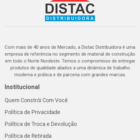
Com mais de 40 anos de Mercado, a Distac Distribuidora é uma
empresa de referência no segmento de material de construção
em todo o Norte Nordeste. Temos o compromisso de entregar
produtos de qualidade aliados a uma dinâmica de trabalho
moderna e prática e de parceria com grandes marcas.
Institucional
Quem Constrói Com Você
Política de Privacidade
Política de Troca e Devolução
Política de Retirada