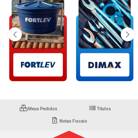
Meus Pedidos
Títulos
Notas Fiscais