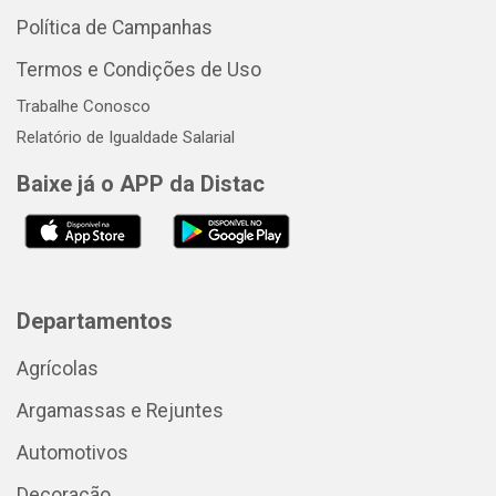
Política de Campanhas
Termos e Condições de Uso
Trabalhe Conosco
Relatório de Igualdade Salarial
Baixe já o APP da Distac
Departamentos
Agrícolas
Argamassas e Rejuntes
Automotivos
Decoração