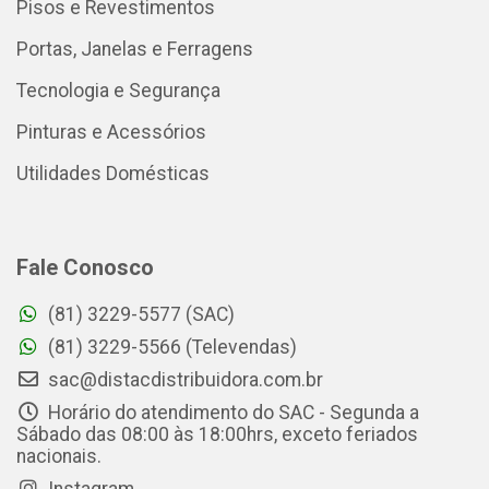
Pisos e Revestimentos
Portas, Janelas e Ferragens
Tecnologia e Segurança
Pinturas e Acessórios
Utilidades Domésticas
Fale Conosco
(81) 3229-5577 (SAC)
(81) 3229-5566 (Televendas)
sac@distacdistribuidora.com.br
Horário do atendimento do SAC - Segunda a
Sábado das 08:00 às 18:00hrs, exceto feriados
nacionais.