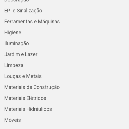
EPI e Sinalização
Ferramentas e Máquinas
Higiene
Iluminação
Jardim e Lazer
Limpeza
Louças e Metais
Materiais de Construção
Materiais Elétricos
Materiais Hidráulicos
Móveis