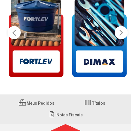
Meus Pedidos
Títulos
Notas Fiscais