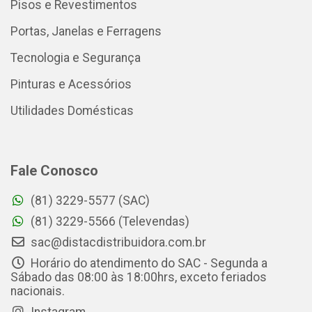
Pisos e Revestimentos
Portas, Janelas e Ferragens
Tecnologia e Segurança
Pinturas e Acessórios
Utilidades Domésticas
Fale Conosco
(81) 3229-5577 (SAC)
(81) 3229-5566 (Televendas)
sac@distacdistribuidora.com.br
Horário do atendimento do SAC - Segunda a
Sábado das 08:00 às 18:00hrs, exceto feriados
nacionais.