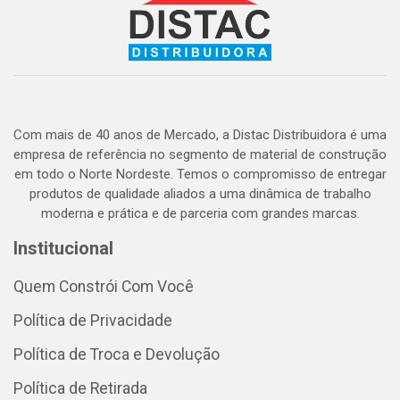
Com mais de 40 anos de Mercado, a Distac Distribuidora é uma
empresa de referência no segmento de material de construção
em todo o Norte Nordeste. Temos o compromisso de entregar
produtos de qualidade aliados a uma dinâmica de trabalho
moderna e prática e de parceria com grandes marcas.
Institucional
Quem Constrói Com Você
Política de Privacidade
Política de Troca e Devolução
Política de Retirada