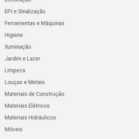
EPI e Sinalização
Ferramentas e Máquinas
Higiene
Iluminação
Jardim e Lazer
Limpeza
Louças e Metais
Materiais de Construção
Materiais Elétricos
Materiais Hidráulicos
Móveis