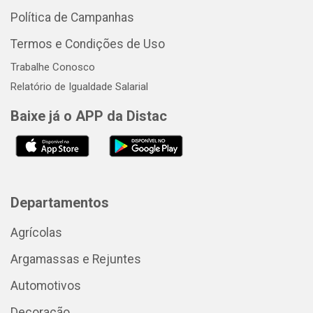
Política de Campanhas
Termos e Condições de Uso
Trabalhe Conosco
Relatório de Igualdade Salarial
Baixe já o APP da Distac
Departamentos
Agrícolas
Argamassas e Rejuntes
Automotivos
Decoração