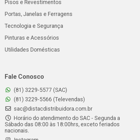
Pisos e Revestimentos
Portas, Janelas e Ferragens
Tecnologia e Segurança
Pinturas e Acessórios
Utilidades Domésticas
Fale Conosco
(81) 3229-5577 (SAC)
(81) 3229-5566 (Televendas)
sac@distacdistribuidora.com.br
Horário do atendimento do SAC - Segunda a
Sábado das 08:00 às 18:00hrs, exceto feriados
nacionais.