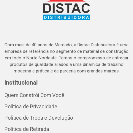
Com mais de 40 anos de Mercado, a Distac Distribuidora é uma
empresa de referência no segmento de material de construção
em todo o Norte Nordeste. Temos o compromisso de entregar
produtos de qualidade aliados a uma dinâmica de trabalho
moderna e prática e de parceria com grandes marcas.
Institucional
Quem Constrói Com Você
Política de Privacidade
Política de Troca e Devolução
Política de Retirada