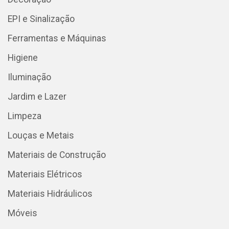
EPI e Sinalização
Ferramentas e Máquinas
Higiene
Iluminação
Jardim e Lazer
Limpeza
Louças e Metais
Materiais de Construção
Materiais Elétricos
Materiais Hidráulicos
Móveis