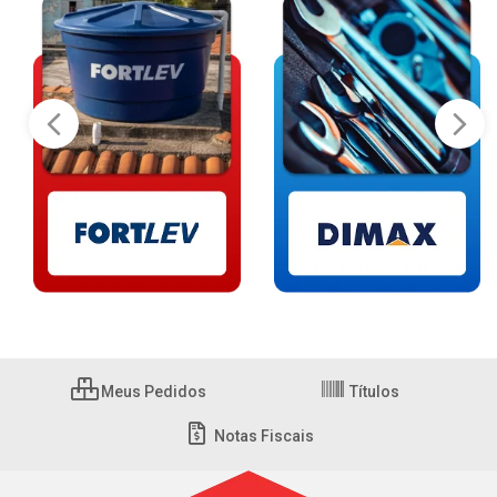
Meus Pedidos
Títulos
Notas Fiscais