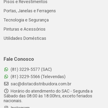
Pisos e Revestimentos
Portas, Janelas e Ferragens
Tecnologia e Segurança
Pinturas e Acessórios
Utilidades Domésticas
Fale Conosco
(81) 3229-5577 (SAC)
(81) 3229-5566 (Televendas)
sac@distacdistribuidora.com.br
Horário do atendimento do SAC - Segunda a
Sábado das 08:00 às 18:00hrs, exceto feriados
nacionais.