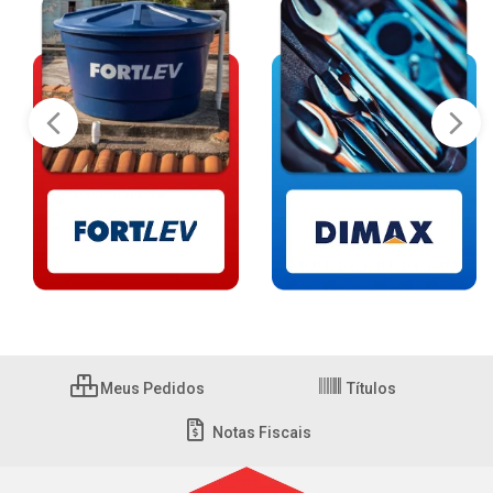
Meus Pedidos
Títulos
Notas Fiscais