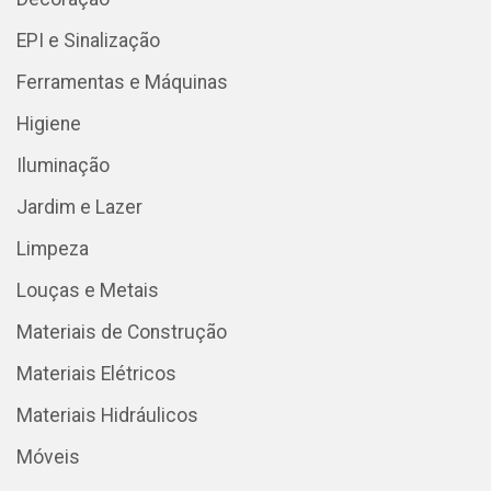
EPI e Sinalização
Ferramentas e Máquinas
Higiene
Iluminação
Jardim e Lazer
Limpeza
Louças e Metais
Materiais de Construção
Materiais Elétricos
Materiais Hidráulicos
Móveis