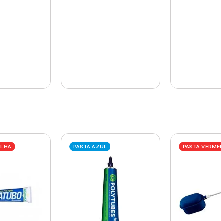
ELHA
PASTA AZUL
PASTA VERME