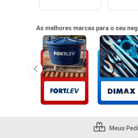
As melhores marcas para o seu neg
Meus Ped