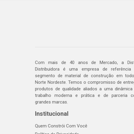
Com mais de 40 anos de Mercado, a Dis
Distribuidora é uma empresa de referência
segmento de material de construção em tod
Norte Nordeste. Temos o compromisso de entre
produtos de qualidade aliados a uma dinâmica
trabalho moderna e prática e de parceria 
grandes marcas.
Institucional
Quem Constrói Com Você