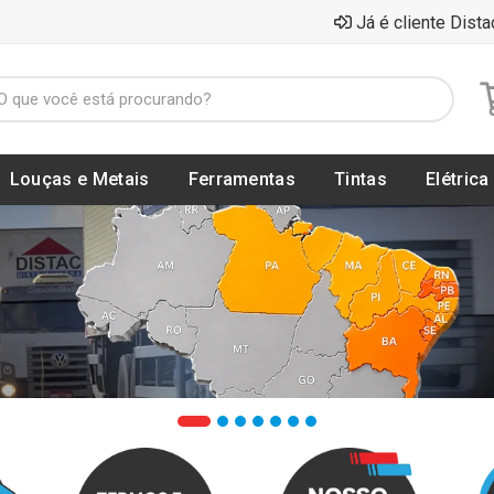
Já é cliente Dista
Louças e Metais
Ferramentas
Tintas
Elétrica