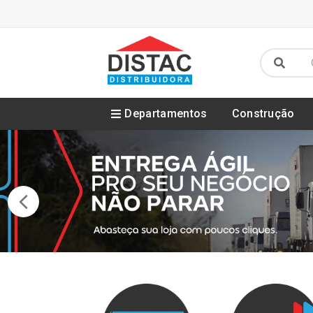
Departamentos
Construção