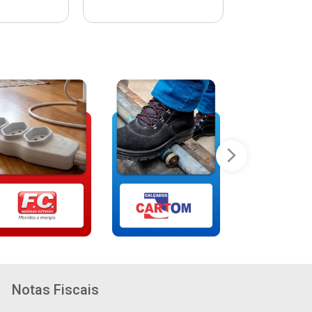
Notas Fiscais