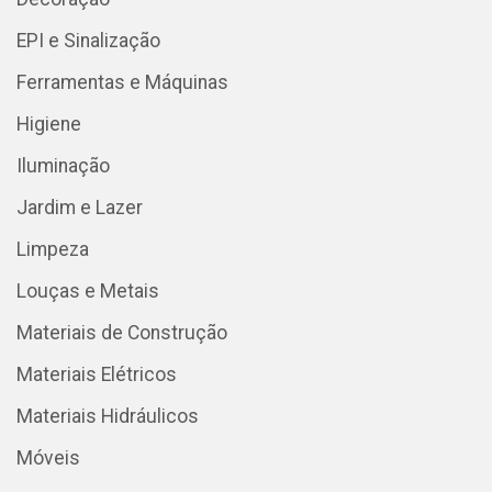
EPI e Sinalização
Ferramentas e Máquinas
Higiene
Iluminação
Jardim e Lazer
Limpeza
Louças e Metais
Materiais de Construção
Materiais Elétricos
Materiais Hidráulicos
Móveis