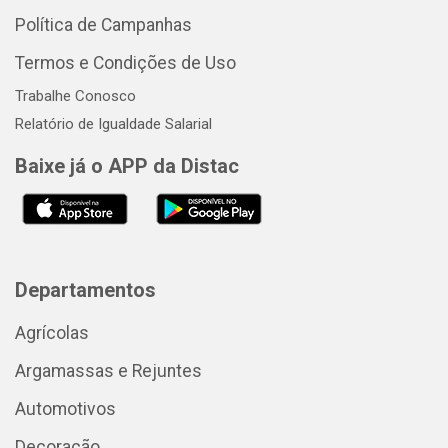
Política de Campanhas
Termos e Condições de Uso
Trabalhe Conosco
Relatório de Igualdade Salarial
Baixe já o APP da Distac
Departamentos
Agrícolas
Argamassas e Rejuntes
Automotivos
Decoração