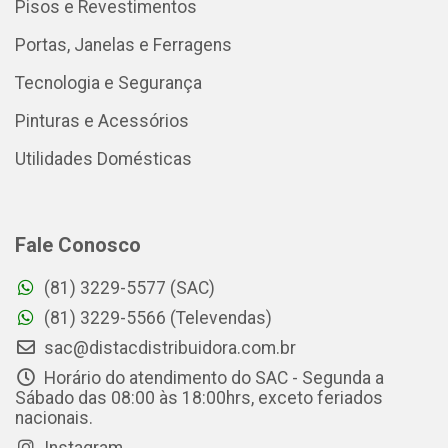
Pisos e Revestimentos
Portas, Janelas e Ferragens
Tecnologia e Segurança
Pinturas e Acessórios
Utilidades Domésticas
Fale Conosco
(81) 3229-5577 (SAC)
(81) 3229-5566 (Televendas)
sac@distacdistribuidora.com.br
Horário do atendimento do SAC - Segunda a
Sábado das 08:00 às 18:00hrs, exceto feriados
nacionais.