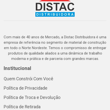
Com mais de 40 anos de Mercado, a Distac Distribuidora é uma
empresa de referência no segmento de material de construção
em todo o Norte Nordeste. Temos o compromisso de entregar
produtos de qualidade aliados a uma dinâmica de trabalho
moderna e prática e de parceria com grandes marcas.
Institucional
Quem Constrói Com Você
Política de Privacidade
Política de Troca e Devolução
Política de Retirada