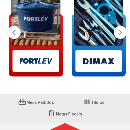
Meus Pedidos
Títulos
Notas Fiscais