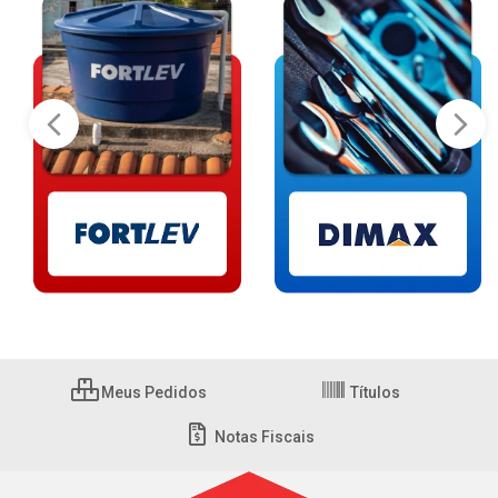
Meus Pedidos
Títulos
Notas Fiscais