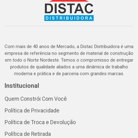
Com mais de 40 anos de Mercado, a Distac Distribuidora é uma
empresa de referência no segmento de material de construção
em todo o Norte Nordeste. Temos o compromisso de entregar
produtos de qualidade aliados a uma dinâmica de trabalho
moderna e prática e de parceria com grandes marcas.
Institucional
Quem Constrói Com Você
Política de Privacidade
Política de Troca e Devolução
Política de Retirada