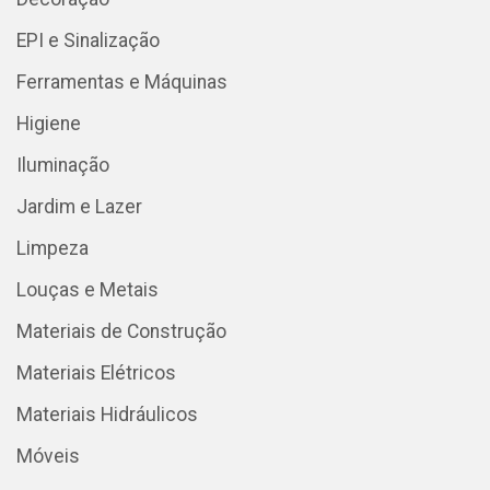
EPI e Sinalização
Ferramentas e Máquinas
Higiene
Iluminação
Jardim e Lazer
Limpeza
Louças e Metais
Materiais de Construção
Materiais Elétricos
Materiais Hidráulicos
Móveis