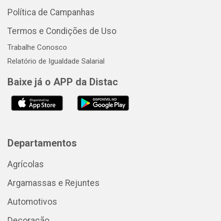
Política de Campanhas
Termos e Condições de Uso
Trabalhe Conosco
Relatório de Igualdade Salarial
Baixe já o APP da Distac
Departamentos
Agrícolas
Argamassas e Rejuntes
Automotivos
Decoração