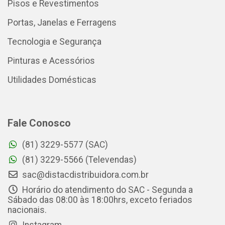
Pisos e Revestimentos
Portas, Janelas e Ferragens
Tecnologia e Segurança
Pinturas e Acessórios
Utilidades Domésticas
Fale Conosco
(81) 3229-5577 (SAC)
(81) 3229-5566 (Televendas)
sac@distacdistribuidora.com.br
Horário do atendimento do SAC - Segunda a
Sábado das 08:00 às 18:00hrs, exceto feriados
nacionais.