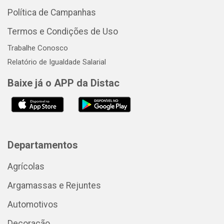
Política de Campanhas
Termos e Condições de Uso
Trabalhe Conosco
Relatório de Igualdade Salarial
Baixe já o APP da Distac
Departamentos
Agrícolas
Argamassas e Rejuntes
Automotivos
Decoração