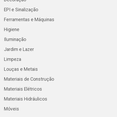
EPI e Sinalização
Ferramentas e Máquinas
Higiene
Iluminação
Jardim e Lazer
Limpeza
Louças e Metais
Materiais de Construção
Materiais Elétricos
Materiais Hidráulicos
Móveis