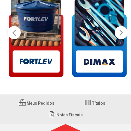
Meus Pedidos
Títulos
Notas Fiscais