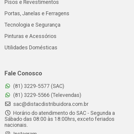
Pisos e Revestimentos
Portas, Janelas e Ferragens
Tecnologia e Segurança
Pinturas e Acessórios
Utilidades Domésticas
Fale Conosco
(81) 3229-5577 (SAC)
(81) 3229-5566 (Televendas)
sac@distacdistribuidora.com.br
Horário do atendimento do SAC - Segunda a
Sábado das 08:00 às 18:00hrs, exceto feriados
nacionais.