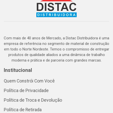
Com mais de 40 anos de Mercado, a Distac Distribuidora é uma
empresa de referência no segmento de material de construção
em todo o Norte Nordeste. Temos o compromisso de entregar
produtos de qualidade aliados a uma dinâmica de trabalho
moderna e prática e de parceria com grandes marcas.
Institucional
Quem Constrói Com Você
Política de Privacidade
Política de Troca e Devolução
Política de Retirada