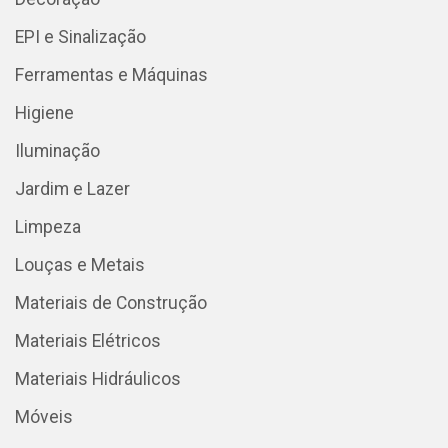
EPI e Sinalização
Ferramentas e Máquinas
Higiene
Iluminação
Jardim e Lazer
Limpeza
Louças e Metais
Materiais de Construção
Materiais Elétricos
Materiais Hidráulicos
Móveis