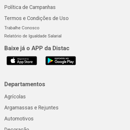
Política de Campanhas
Termos e Condições de Uso
Trabalhe Conosco
Relatório de Igualdade Salarial
Baixe já o APP da Distac
Departamentos
Agrícolas
Argamassas e Rejuntes
Automotivos
Decoração