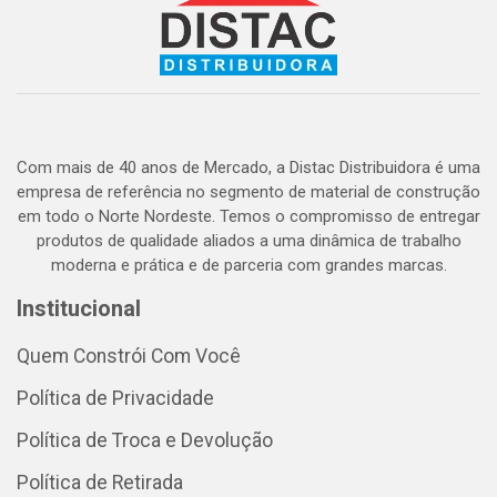
Com mais de 40 anos de Mercado, a Distac Distribuidora é uma
empresa de referência no segmento de material de construção
em todo o Norte Nordeste. Temos o compromisso de entregar
produtos de qualidade aliados a uma dinâmica de trabalho
moderna e prática e de parceria com grandes marcas.
Institucional
Quem Constrói Com Você
Política de Privacidade
Política de Troca e Devolução
Política de Retirada