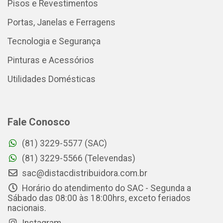
Pisos e Revestimentos
Portas, Janelas e Ferragens
Tecnologia e Segurança
Pinturas e Acessórios
Utilidades Domésticas
Fale Conosco
(81) 3229-5577 (SAC)
(81) 3229-5566 (Televendas)
sac@distacdistribuidora.com.br
Horário do atendimento do SAC - Segunda a
Sábado das 08:00 às 18:00hrs, exceto feriados
nacionais.