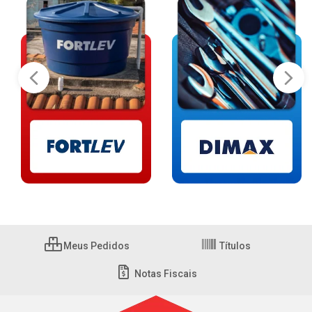
Meus Pedidos
Títulos
Notas Fiscais