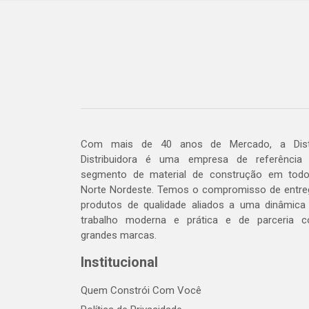
Com mais de 40 anos de Mercado, a Dis
Distribuidora é uma empresa de referência
segmento de material de construção em tod
Norte Nordeste. Temos o compromisso de entre
produtos de qualidade aliados a uma dinâmica
trabalho moderna e prática e de parceria 
grandes marcas.
Institucional
Quem Constrói Com Você