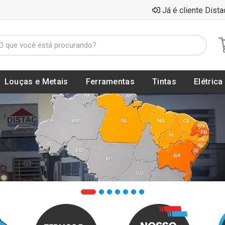
Já é cliente Dista
Louças e Metais
Ferramentas
Tintas
Elétrica