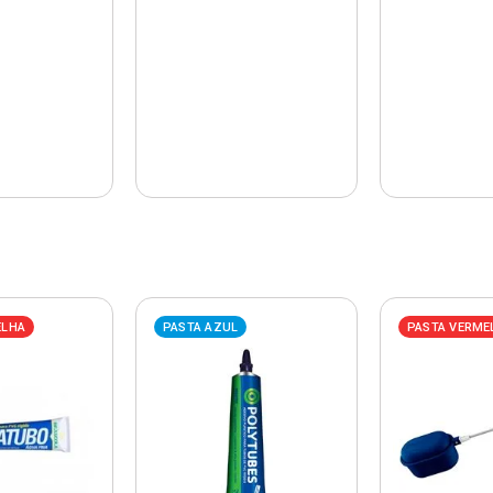
ELHA
PASTA AZUL
PASTA VERME