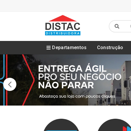
Departamentos
Construção