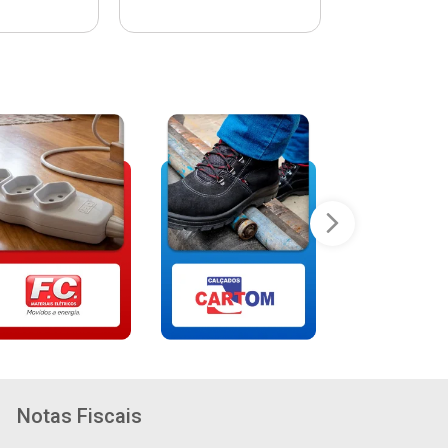
Notas Fiscais