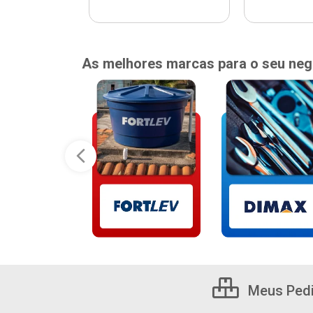
As melhores marcas para o seu neg
Meus Ped