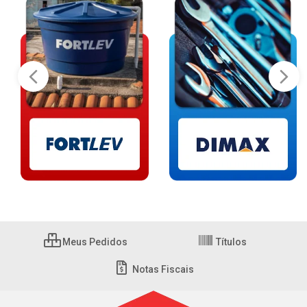
Meus Pedidos
Títulos
Notas Fiscais