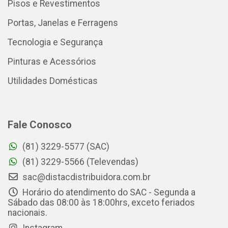
Pisos e Revestimentos
Portas, Janelas e Ferragens
Tecnologia e Segurança
Pinturas e Acessórios
Utilidades Domésticas
Fale Conosco
(81) 3229-5577 (SAC)
(81) 3229-5566 (Televendas)
sac@distacdistribuidora.com.br
Horário do atendimento do SAC - Segunda a
Sábado das 08:00 às 18:00hrs, exceto feriados
nacionais.