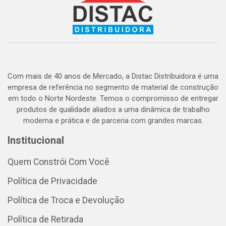
Com mais de 40 anos de Mercado, a Distac Distribuidora é uma
empresa de referência no segmento de material de construção
em todo o Norte Nordeste. Temos o compromisso de entregar
produtos de qualidade aliados a uma dinâmica de trabalho
moderna e prática e de parceria com grandes marcas.
Institucional
Quem Constrói Com Você
Política de Privacidade
Política de Troca e Devolução
Política de Retirada