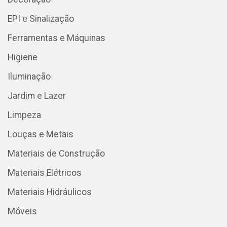
EPI e Sinalização
Ferramentas e Máquinas
Higiene
Iluminação
Jardim e Lazer
Limpeza
Louças e Metais
Materiais de Construção
Materiais Elétricos
Materiais Hidráulicos
Móveis