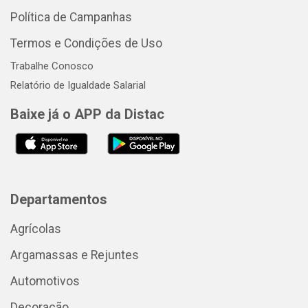
Política de Campanhas
Termos e Condições de Uso
Trabalhe Conosco
Relatório de Igualdade Salarial
Baixe já o APP da Distac
Departamentos
Agrícolas
Argamassas e Rejuntes
Automotivos
Decoração