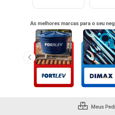
As melhores marcas para o seu neg
Meus Ped