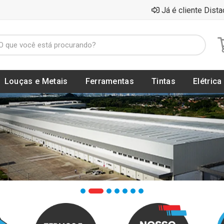
Já é cliente Dista
Louças e Metais
Ferramentas
Tintas
Elétrica