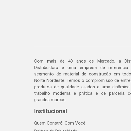
Com mais de 40 anos de Mercado, a Dis
Distribuidora é uma empresa de referência
segmento de material de construção em tod
Norte Nordeste. Temos o compromisso de entre
produtos de qualidade aliados a uma dinâmica
trabalho moderna e prática e de parceria 
grandes marcas.
Institucional
Quem Constrói Com Você