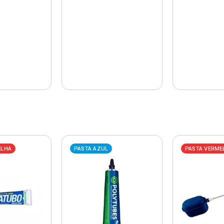
ELHA
PASTA AZUL
PASTA VERME