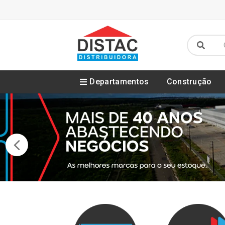
Departamentos
Construção