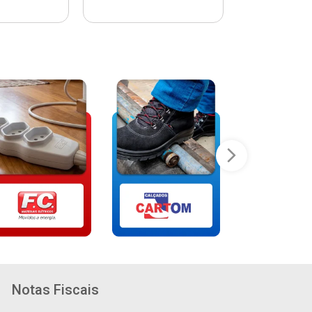
Notas Fiscais