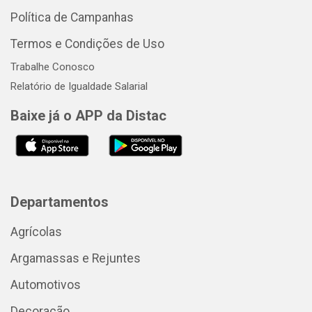
Política de Campanhas
Termos e Condições de Uso
Trabalhe Conosco
Relatório de Igualdade Salarial
Baixe já o APP da Distac
Departamentos
Agrícolas
Argamassas e Rejuntes
Automotivos
Decoração