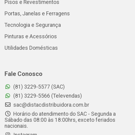
Pisos e Revestimentos
Portas, Janelas e Ferragens
Tecnologia e Segurança
Pinturas e Acessórios
Utilidades Domésticas
Fale Conosco
(81) 3229-5577 (SAC)
(81) 3229-5566 (Televendas)
sac@distacdistribuidora.com.br
Horário do atendimento do SAC - Segunda a
Sábado das 08:00 às 18:00hrs, exceto feriados
nacionais.