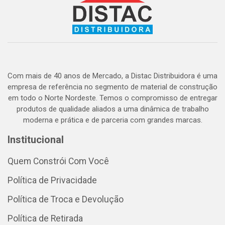
Com mais de 40 anos de Mercado, a Distac Distribuidora é uma
empresa de referência no segmento de material de construção
em todo o Norte Nordeste. Temos o compromisso de entregar
produtos de qualidade aliados a uma dinâmica de trabalho
moderna e prática e de parceria com grandes marcas.
Institucional
Quem Constrói Com Você
Política de Privacidade
Política de Troca e Devolução
Política de Retirada