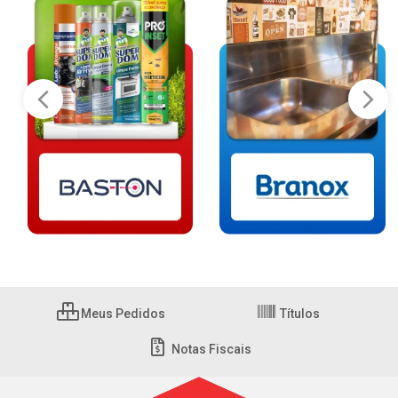
Meus Pedidos
Títulos
Notas Fiscais