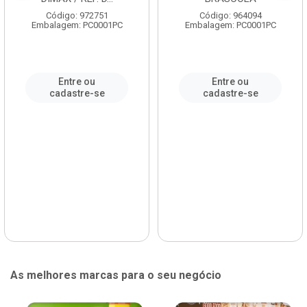
Código: 972751
Código: 964094
Embalagem: PC0001PC
Embalagem: PC0001PC
Entre ou
Entre ou
cadastre-se
cadastre-se
As melhores marcas para o seu negócio