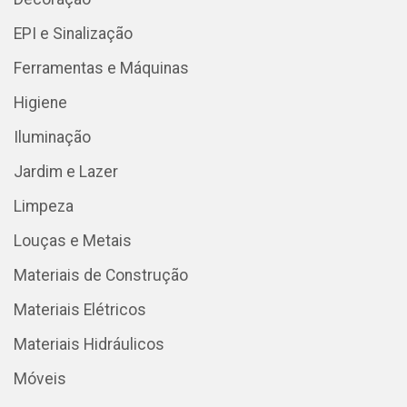
EPI e Sinalização
Ferramentas e Máquinas
Higiene
Iluminação
Jardim e Lazer
Limpeza
Louças e Metais
Materiais de Construção
Materiais Elétricos
Materiais Hidráulicos
Móveis