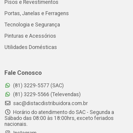
Pisos e Revestimentos
Portas, Janelas e Ferragens
Tecnologia e Segurança
Pinturas e Acessórios
Utilidades Domésticas
Fale Conosco
(81) 3229-5577 (SAC)
(81) 3229-5566 (Televendas)
sac@distacdistribuidora.com.br
Horário do atendimento do SAC - Segunda a
Sábado das 08:00 às 18:00hrs, exceto feriados
nacionais.