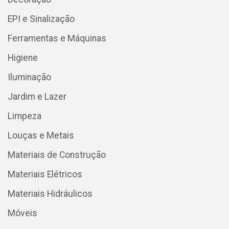
EPI e Sinalização
Ferramentas e Máquinas
Higiene
Iluminação
Jardim e Lazer
Limpeza
Louças e Metais
Materiais de Construção
Materiais Elétricos
Materiais Hidráulicos
Móveis