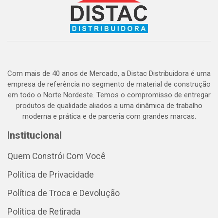
Com mais de 40 anos de Mercado, a Distac Distribuidora é uma
empresa de referência no segmento de material de construção
em todo o Norte Nordeste. Temos o compromisso de entregar
produtos de qualidade aliados a uma dinâmica de trabalho
moderna e prática e de parceria com grandes marcas.
Institucional
Quem Constrói Com Você
Política de Privacidade
Política de Troca e Devolução
Política de Retirada