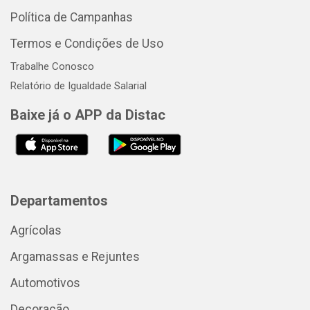
Política de Campanhas
Termos e Condições de Uso
Trabalhe Conosco
Relatório de Igualdade Salarial
Baixe já o APP da Distac
Departamentos
Agrícolas
Argamassas e Rejuntes
Automotivos
Decoração