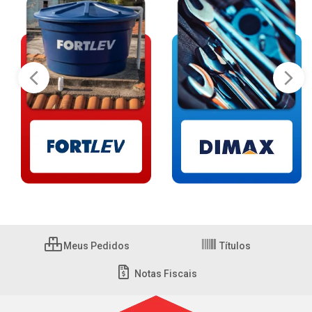
Meus Pedidos
Títulos
Notas Fiscais