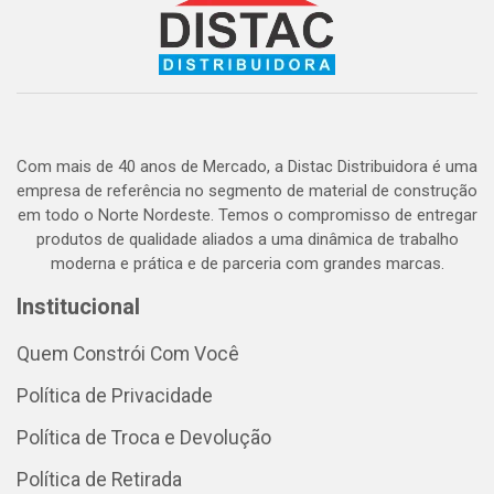
Com mais de 40 anos de Mercado, a Distac Distribuidora é uma
empresa de referência no segmento de material de construção
em todo o Norte Nordeste. Temos o compromisso de entregar
produtos de qualidade aliados a uma dinâmica de trabalho
moderna e prática e de parceria com grandes marcas.
Institucional
Quem Constrói Com Você
Política de Privacidade
Política de Troca e Devolução
Política de Retirada