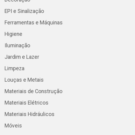
EPI e Sinalização
Ferramentas e Máquinas
Higiene
Iluminação
Jardim e Lazer
Limpeza
Louças e Metais
Materiais de Construção
Materiais Elétricos
Materiais Hidráulicos
Móveis