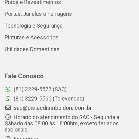
Pisos e Revestimentos
Portas, Janelas e Ferragens
Tecnologia e Segurança
Pinturas e Acessórios
Utilidades Domésticas
Fale Conosco
(81) 3229-5577 (SAC)
(81) 3229-5566 (Televendas)
sac@distacdistribuidora.com.br
Horário do atendimento do SAC - Segunda a
Sábado das 08:00 às 18:00hrs, exceto feriados
nacionais.