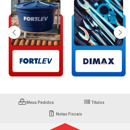
Meus Pedidos
Títulos
Notas Fiscais