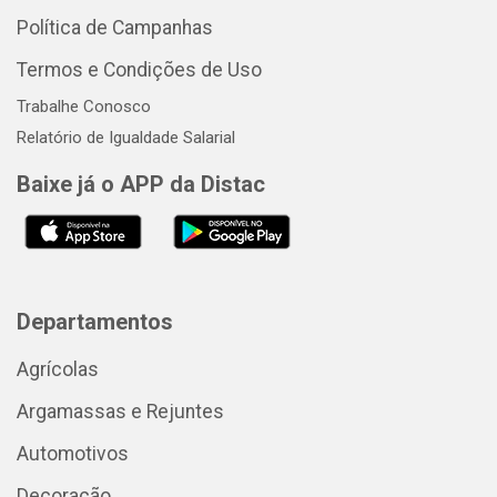
Política de Campanhas
Termos e Condições de Uso
Trabalhe Conosco
Relatório de Igualdade Salarial
Baixe já o APP da Distac
Departamentos
Agrícolas
Argamassas e Rejuntes
Automotivos
Decoração