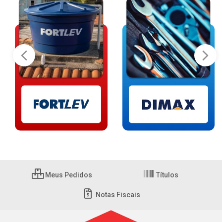
Meus Pedidos
Títulos
Notas Fiscais