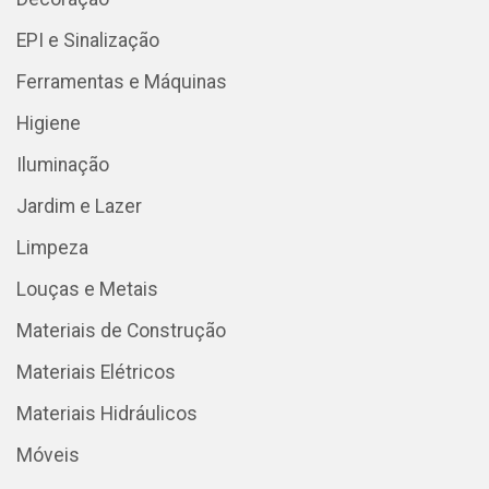
EPI e Sinalização
Ferramentas e Máquinas
Higiene
Iluminação
Jardim e Lazer
Limpeza
Louças e Metais
Materiais de Construção
Materiais Elétricos
Materiais Hidráulicos
Móveis