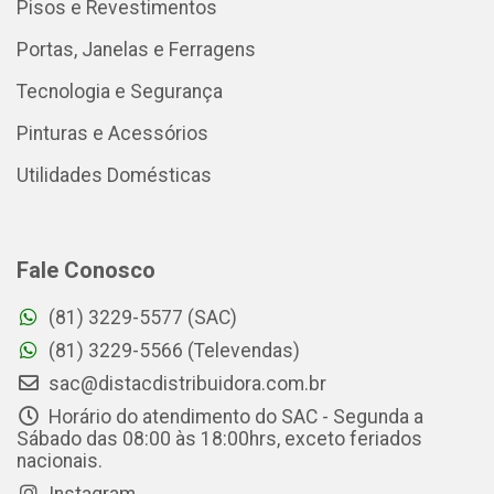
Pisos e Revestimentos
Portas, Janelas e Ferragens
Tecnologia e Segurança
Pinturas e Acessórios
Utilidades Domésticas
Fale Conosco
(81) 3229-5577 (SAC)
(81) 3229-5566 (Televendas)
sac@distacdistribuidora.com.br
Horário do atendimento do SAC - Segunda a
Sábado das 08:00 às 18:00hrs, exceto feriados
nacionais.