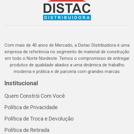
Com mais de 40 anos de Mercado, a Distac Distribuidora é uma
empresa de referência no segmento de material de construção
em todo o Norte Nordeste. Temos o compromisso de entregar
produtos de qualidade aliados a uma dinâmica de trabalho
moderna e prática e de parceria com grandes marcas.
Institucional
Quem Constrói Com Você
Política de Privacidade
Política de Troca e Devolução
Política de Retirada