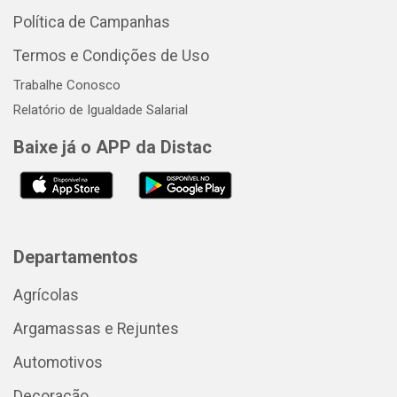
Política de Campanhas
Termos e Condições de Uso
Trabalhe Conosco
Relatório de Igualdade Salarial
Baixe já o APP da Distac
Departamentos
Agrícolas
Argamassas e Rejuntes
Automotivos
Decoração