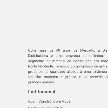
Com mais de 40 anos de Mercado, a Dis
Distribuidora é uma empresa de referência
segmento de material de construção em tod
Norte Nordeste. Temos o compromisso de entre
produtos de qualidade aliados a uma dinâmica
trabalho moderna e prática e de parceria 
grandes marcas.
Institucional
Quem Constrói Com Você