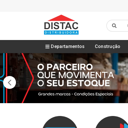
Departamentos
Construção