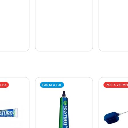
ELHA
PASTA AZUL
PASTA VERME