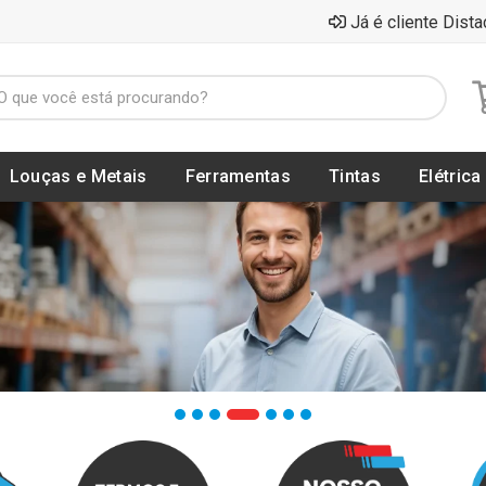
Já é cliente Dista
Louças e Metais
Ferramentas
Tintas
Elétrica