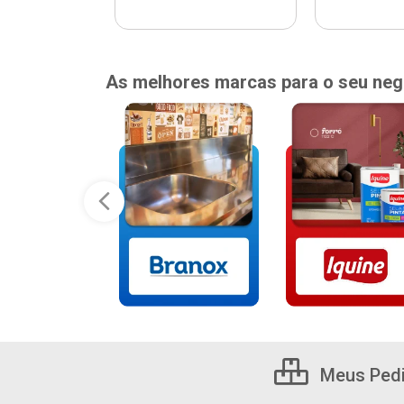
As melhores marcas para o seu neg
Meus Ped