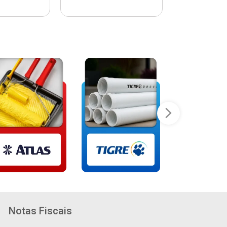
Notas Fiscais