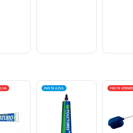
ELHA
PASTA AZUL
PASTA VERME