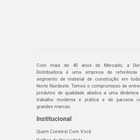
Com mais de 40 anos de Mercado, a Dis
Distribuidora é uma empresa de referência
segmento de material de construção em tod
Norte Nordeste. Temos o compromisso de entre
produtos de qualidade aliados a uma dinâmica
trabalho moderna e prática e de parceria 
grandes marcas.
Institucional
Quem Constrói Com Você