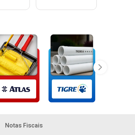
Notas Fiscais