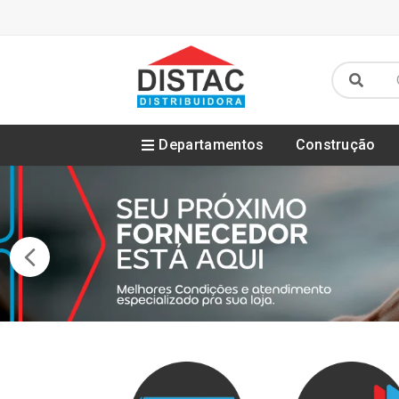
Departamentos
Construção