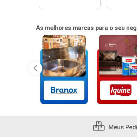
As melhores marcas para o seu neg
Meus Ped