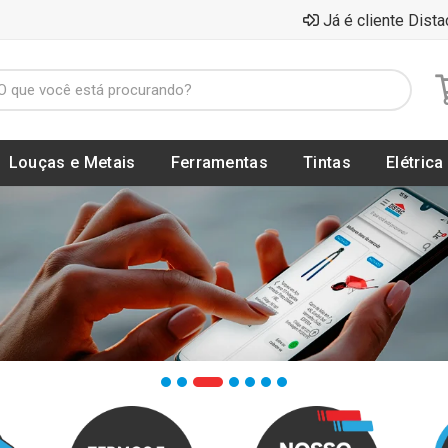
Já é cliente Dista
Louças e Metais
Ferramentas
Tintas
Elétrica