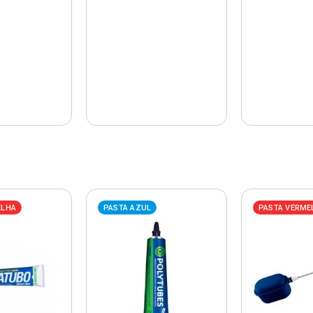
ELHA
PASTA AZUL
PASTA VERME