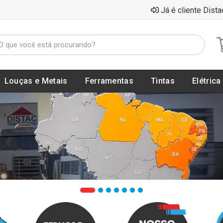
Já é cliente Dista
Louças e Metais
Ferramentas
Tintas
Elétrica