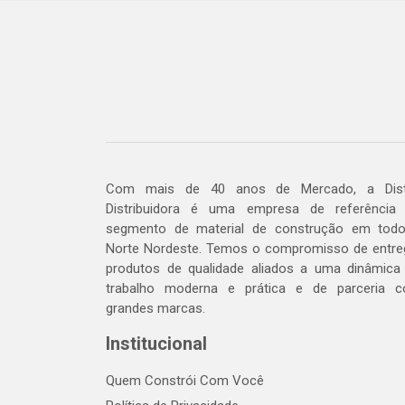
Com mais de 40 anos de Mercado, a Dis
Distribuidora é uma empresa de referência
segmento de material de construção em tod
Norte Nordeste. Temos o compromisso de entre
produtos de qualidade aliados a uma dinâmica
trabalho moderna e prática e de parceria 
grandes marcas.
Institucional
Quem Constrói Com Você