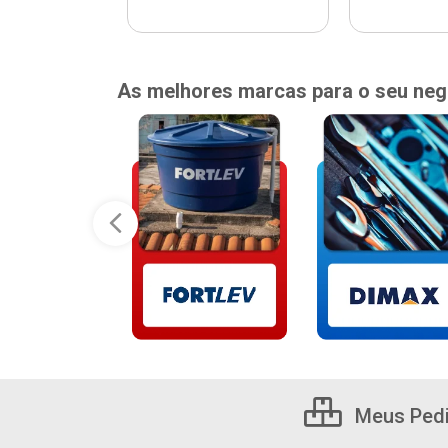
As melhores marcas para o seu neg
Meus Ped