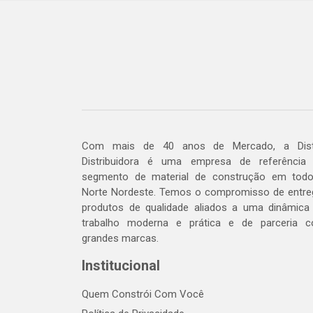
Com mais de 40 anos de Mercado, a Dis
Distribuidora é uma empresa de referência
segmento de material de construção em tod
Norte Nordeste. Temos o compromisso de entre
produtos de qualidade aliados a uma dinâmica
trabalho moderna e prática e de parceria 
grandes marcas.
Institucional
Quem Constrói Com Você