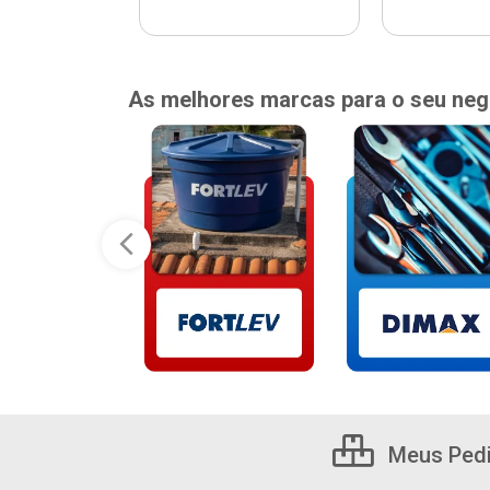
As melhores marcas para o seu neg
Meus Ped