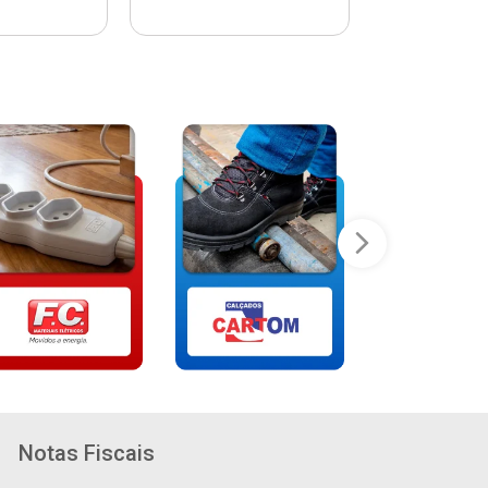
Notas Fiscais