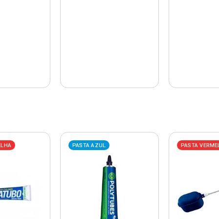
ELHA
PASTA AZUL
PASTA VERME