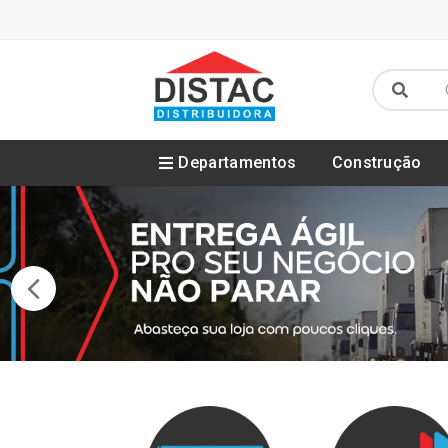
Departamentos
Construção