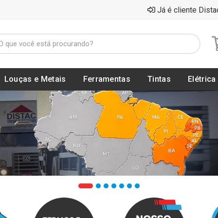
Já é cliente Dista
Louças e Metais
Ferramentas
Tintas
Elétrica