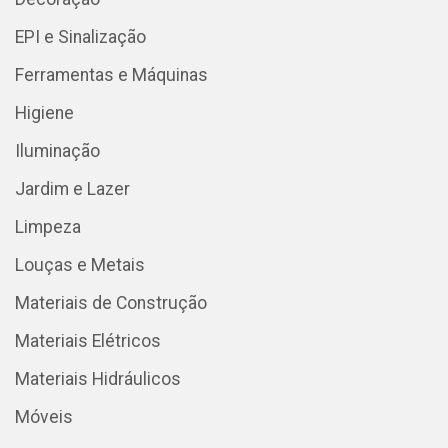
EPI e Sinalização
Ferramentas e Máquinas
Higiene
Iluminação
Jardim e Lazer
Limpeza
Louças e Metais
Materiais de Construção
Materiais Elétricos
Materiais Hidráulicos
Móveis