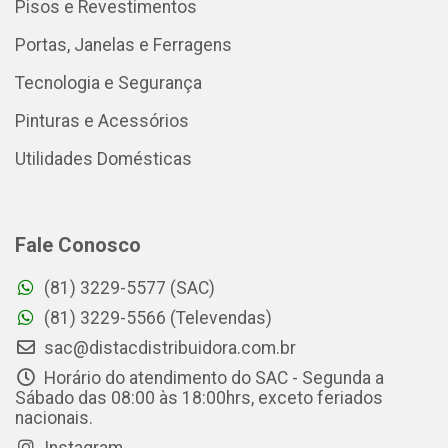
Pisos e Revestimentos
Portas, Janelas e Ferragens
Tecnologia e Segurança
Pinturas e Acessórios
Utilidades Domésticas
Fale Conosco
(81) 3229-5577 (SAC)
(81) 3229-5566 (Televendas)
sac@distacdistribuidora.com.br
Horário do atendimento do SAC - Segunda a
Sábado das 08:00 às 18:00hrs, exceto feriados
nacionais.