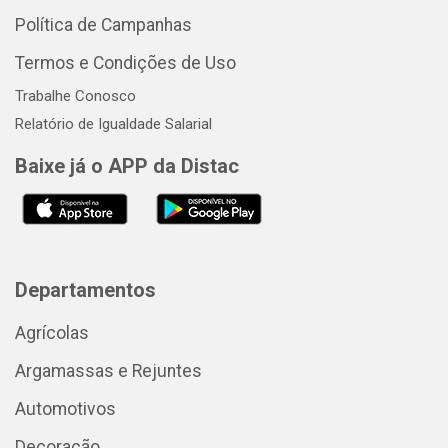
Política de Campanhas
Termos e Condições de Uso
Trabalhe Conosco
Relatório de Igualdade Salarial
Baixe já o APP da Distac
Departamentos
Agrícolas
Argamassas e Rejuntes
Automotivos
Decoração