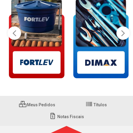
Meus Pedidos
Títulos
Notas Fiscais