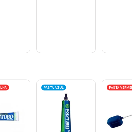
ELHA
PASTA AZUL
PASTA VERME