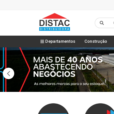
Departamentos
Construção