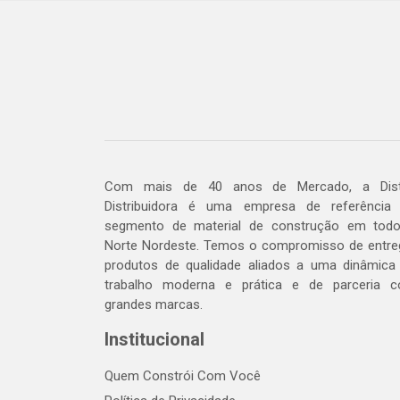
Com mais de 40 anos de Mercado, a Dis
Distribuidora é uma empresa de referência
segmento de material de construção em tod
Norte Nordeste. Temos o compromisso de entre
produtos de qualidade aliados a uma dinâmica
trabalho moderna e prática e de parceria 
grandes marcas.
Institucional
Quem Constrói Com Você