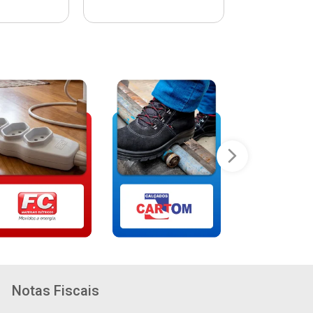
Notas Fiscais