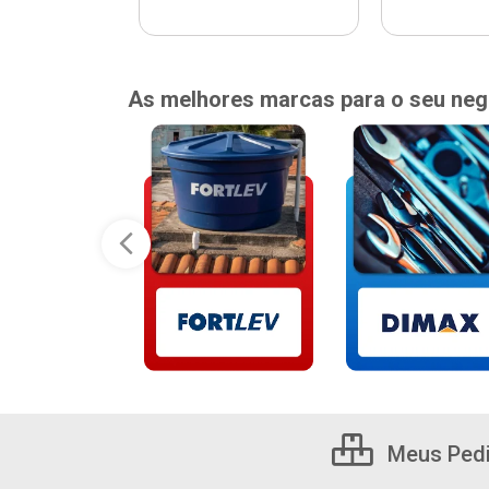
As melhores marcas para o seu neg
Meus Ped