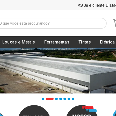
Já é cliente Dista
Louças e Metais
Ferramentas
Tintas
Elétrica