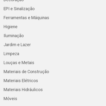
EPI e Sinalização
Ferramentas e Máquinas
Higiene
Iluminação
Jardim e Lazer
Limpeza
Louças e Metais
Materiais de Construção
Materiais Elétricos
Materiais Hidráulicos
Móveis