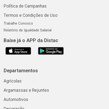
Política de Campanhas
Termos e Condições de Uso
Trabalhe Conosco
Relatório de Igualdade Salarial
Baixe já o APP da Distac
Departamentos
Agrícolas
Argamassas e Rejuntes
Automotivos
Decoração