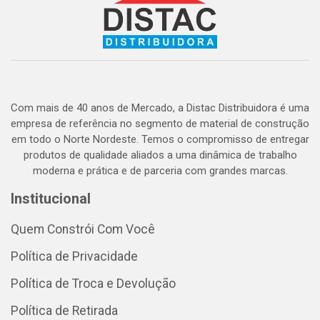
Com mais de 40 anos de Mercado, a Distac Distribuidora é uma
empresa de referência no segmento de material de construção
em todo o Norte Nordeste. Temos o compromisso de entregar
produtos de qualidade aliados a uma dinâmica de trabalho
moderna e prática e de parceria com grandes marcas.
Institucional
Quem Constrói Com Você
Política de Privacidade
Política de Troca e Devolução
Política de Retirada