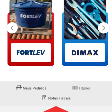
Meus Pedidos
Títulos
Notas Fiscais