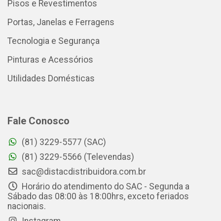
Pisos e Revestimentos
Portas, Janelas e Ferragens
Tecnologia e Segurança
Pinturas e Acessórios
Utilidades Domésticas
Fale Conosco
(81) 3229-5577 (SAC)
(81) 3229-5566 (Televendas)
sac@distacdistribuidora.com.br
Horário do atendimento do SAC - Segunda a
Sábado das 08:00 às 18:00hrs, exceto feriados
nacionais.