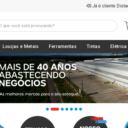
Já é cliente Dista
Louças e Metais
Ferramentas
Tintas
Elétrica