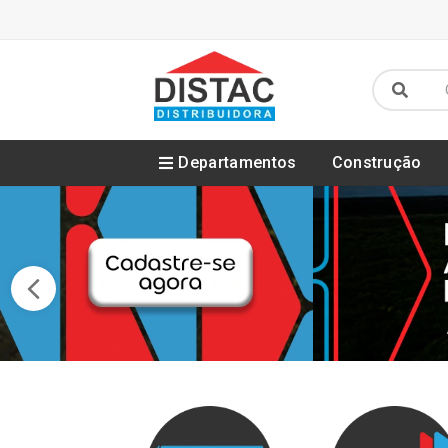
Departamentos
Construção