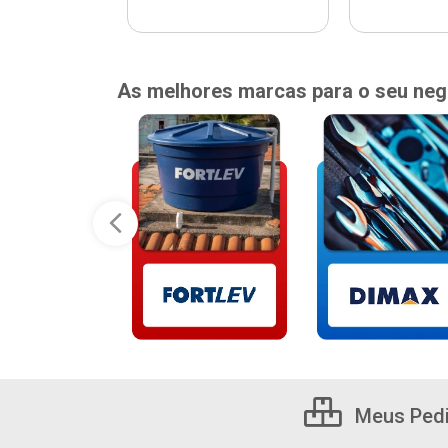
As melhores marcas para o seu neg
Meus Ped