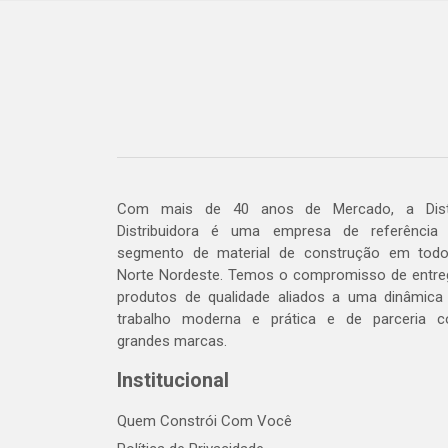
Com mais de 40 anos de Mercado, a Dis
Distribuidora é uma empresa de referência
segmento de material de construção em tod
Norte Nordeste. Temos o compromisso de entre
produtos de qualidade aliados a uma dinâmica
trabalho moderna e prática e de parceria 
grandes marcas.
Institucional
Quem Constrói Com Você