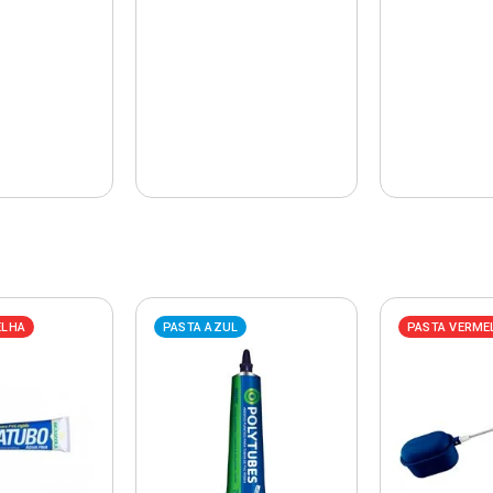
ELHA
PASTA AZUL
PASTA VERME