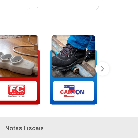
Notas Fiscais