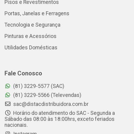
Pisos e Revestimentos
Portas, Janelas e Ferragens
Tecnologia e Segurança
Pinturas e Acessórios
Utilidades Domésticas
Fale Conosco
(81) 3229-5577 (SAC)
(81) 3229-5566 (Televendas)
sac@distacdistribuidora.com.br
Horário do atendimento do SAC - Segunda a
Sábado das 08:00 às 18:00hrs, exceto feriados
nacionais.