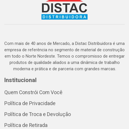
Com mais de 40 anos de Mercado, a Distac Distribuidora é uma
empresa de referência no segmento de material de construção
em todo o Norte Nordeste. Temos o compromisso de entregar
produtos de qualidade aliados a uma dinâmica de trabalho
moderna e prática e de parceria com grandes marcas.
Institucional
Quem Constrói Com Você
Política de Privacidade
Política de Troca e Devolução
Política de Retirada