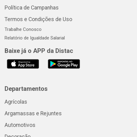
Política de Campanhas
Termos e Condições de Uso
Trabalhe Conosco
Relatório de Igualdade Salarial
Baixe já o APP da Distac
Departamentos
Agrícolas
Argamassas e Rejuntes
Automotivos
Decoração