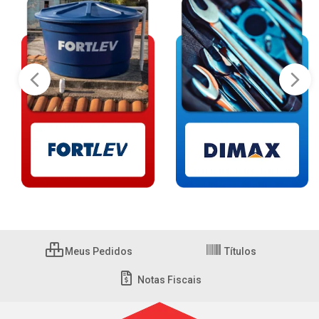
Meus Pedidos
Títulos
Notas Fiscais