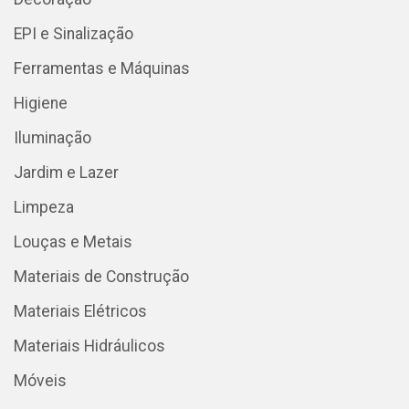
EPI e Sinalização
Ferramentas e Máquinas
Higiene
Iluminação
Jardim e Lazer
Limpeza
Louças e Metais
Materiais de Construção
Materiais Elétricos
Materiais Hidráulicos
Móveis