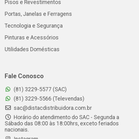
Pisos e Revestimentos
Portas, Janelas e Ferragens
Tecnologia e Segurança
Pinturas e Acessórios
Utilidades Domésticas
Fale Conosco
(81) 3229-5577 (SAC)
(81) 3229-5566 (Televendas)
sac@distacdistribuidora.com.br
Horário do atendimento do SAC - Segunda a
Sábado das 08:00 às 18:00hrs, exceto feriados
nacionais.