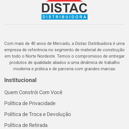
Com mais de 40 anos de Mercado, a Distac Distribuidora é uma
empresa de referência no segmento de material de construção
em todo o Norte Nordeste. Temos o compromisso de entregar
produtos de qualidade aliados a uma dinâmica de trabalho
moderna e prática e de parceria com grandes marcas.
Institucional
Quem Constrói Com Você
Política de Privacidade
Política de Troca e Devolução
Política de Retirada