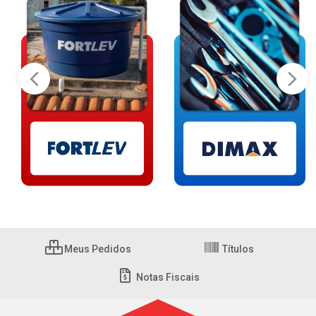
Meus Pedidos
Títulos
Notas Fiscais