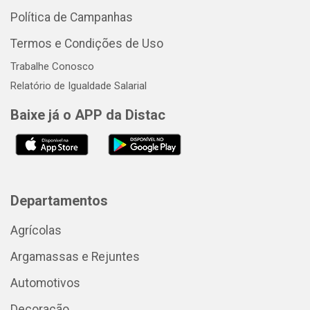
Política de Campanhas
Termos e Condições de Uso
Trabalhe Conosco
Relatório de Igualdade Salarial
Baixe já o APP da Distac
Departamentos
Agrícolas
Argamassas e Rejuntes
Automotivos
Decoração