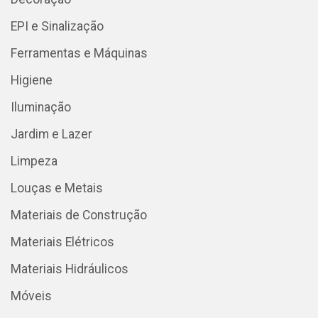
EPI e Sinalização
Ferramentas e Máquinas
Higiene
Iluminação
Jardim e Lazer
Limpeza
Louças e Metais
Materiais de Construção
Materiais Elétricos
Materiais Hidráulicos
Móveis