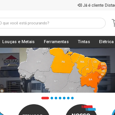
Já é cliente Dista
Louças e Metais
Ferramentas
Tintas
Elétrica