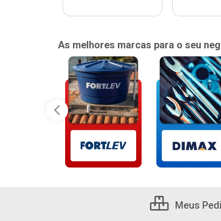
As melhores marcas para o seu neg
Meus Ped