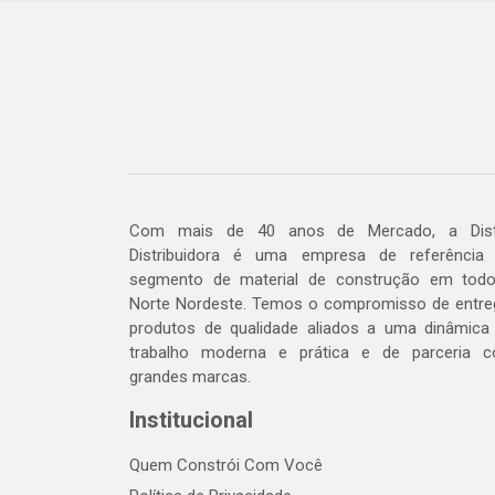
Com mais de 40 anos de Mercado, a Dis
Distribuidora é uma empresa de referência
segmento de material de construção em tod
Norte Nordeste. Temos o compromisso de entre
produtos de qualidade aliados a uma dinâmica
trabalho moderna e prática e de parceria 
grandes marcas.
Institucional
Quem Constrói Com Você