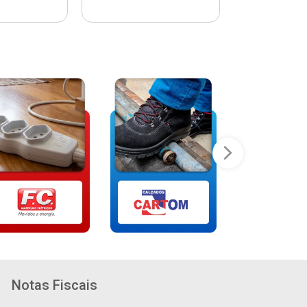
Notas Fiscais