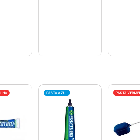
ELHA
PASTA AZUL
PASTA VERME