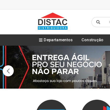
Departamentos
Construção