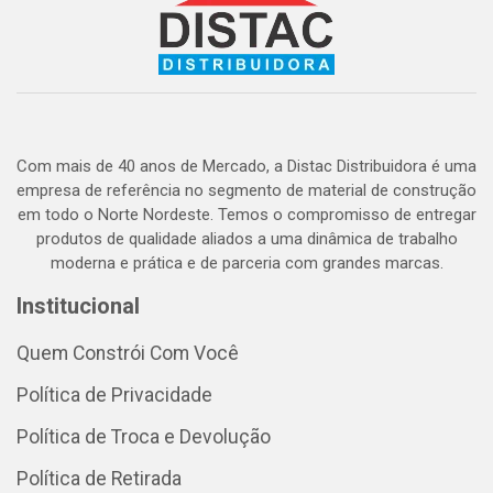
Com mais de 40 anos de Mercado, a Distac Distribuidora é uma
empresa de referência no segmento de material de construção
em todo o Norte Nordeste. Temos o compromisso de entregar
produtos de qualidade aliados a uma dinâmica de trabalho
moderna e prática e de parceria com grandes marcas.
Institucional
Quem Constrói Com Você
Política de Privacidade
Política de Troca e Devolução
Política de Retirada