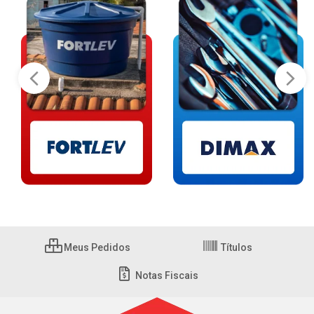
Meus Pedidos
Títulos
Notas Fiscais