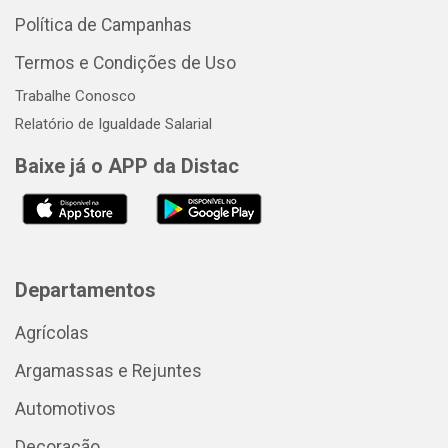
Política de Campanhas
Termos e Condições de Uso
Trabalhe Conosco
Relatório de Igualdade Salarial
Baixe já o APP da Distac
Departamentos
Agrícolas
Argamassas e Rejuntes
Automotivos
Decoração