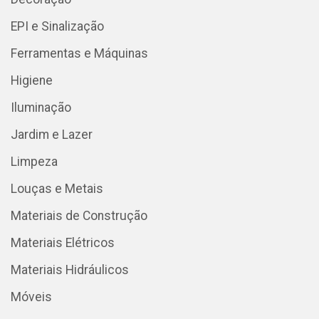
EPI e Sinalização
Ferramentas e Máquinas
Higiene
Iluminação
Jardim e Lazer
Limpeza
Louças e Metais
Materiais de Construção
Materiais Elétricos
Materiais Hidráulicos
Móveis