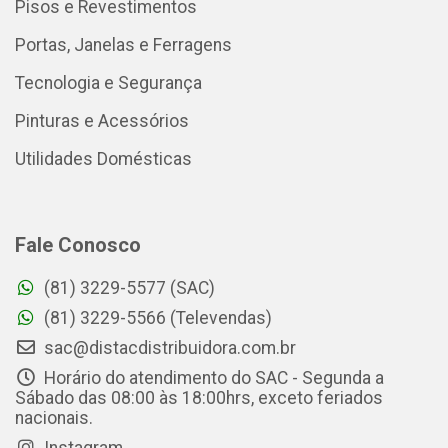
Pisos e Revestimentos
Portas, Janelas e Ferragens
Tecnologia e Segurança
Pinturas e Acessórios
Utilidades Domésticas
Fale Conosco
(81) 3229-5577 (SAC)
(81) 3229-5566 (Televendas)
sac@distacdistribuidora.com.br
Horário do atendimento do SAC - Segunda a
Sábado das 08:00 às 18:00hrs, exceto feriados
nacionais.