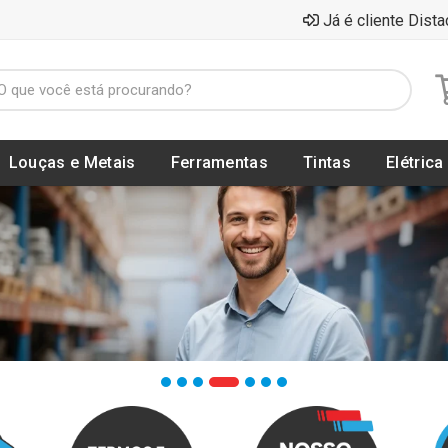
Já é cliente Dista
Louças e Metais
Ferramentas
Tintas
Elétrica