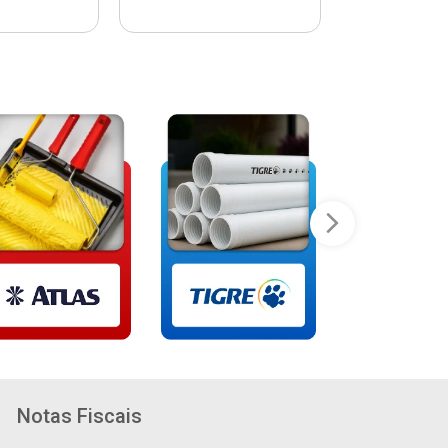
Notas Fiscais