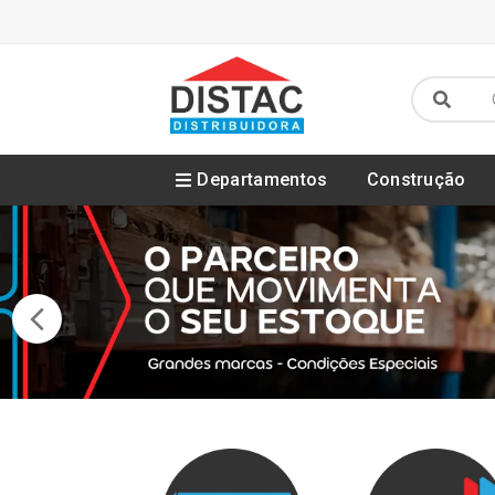
Departamentos
Construção