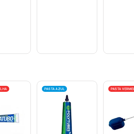
ELHA
PASTA AZUL
PASTA VERME