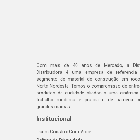
Com mais de 40 anos de Mercado, a Dis
Distribuidora é uma empresa de referência
segmento de material de construção em tod
Norte Nordeste. Temos o compromisso de entre
produtos de qualidade aliados a uma dinâmica
trabalho moderna e prática e de parceria 
grandes marcas.
Institucional
Quem Constrói Com Você