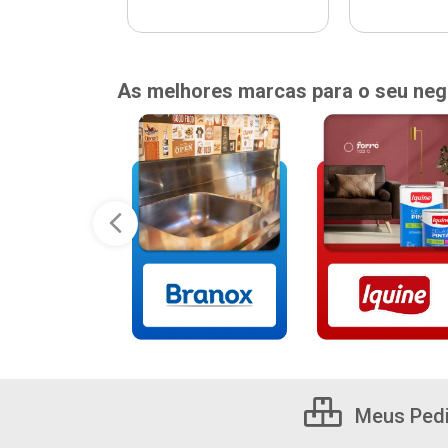
As melhores marcas para o seu neg
Meus Ped